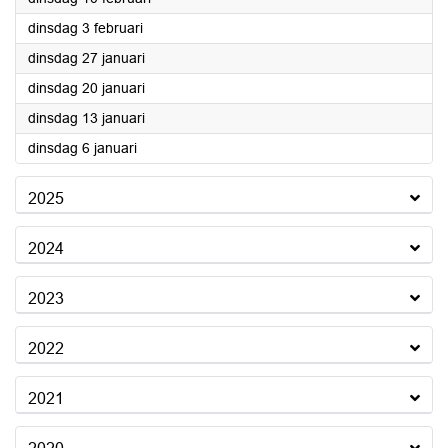
2026
dinsdag 3 februari
2026
dinsdag 27 januari
2026
dinsdag 20 januari
2026
dinsdag 13 januari
2026
dinsdag 6 januari
2025
2024
2023
2022
2021