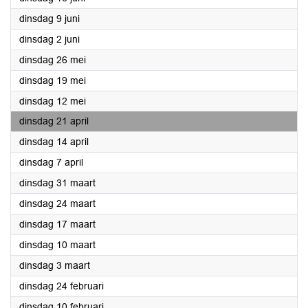
2026
dinsdag 9 juni
2026
dinsdag 2 juni
2026
dinsdag 26 mei
2026
dinsdag 19 mei
2026
dinsdag 12 mei
2026
dinsdag 21 april
2026
dinsdag 14 april
2026
dinsdag 7 april
2026
dinsdag 31 maart
2026
dinsdag 24 maart
2026
dinsdag 17 maart
2026
dinsdag 10 maart
2026
dinsdag 3 maart
2026
dinsdag 24 februari
2026
dinsdag 10 februari