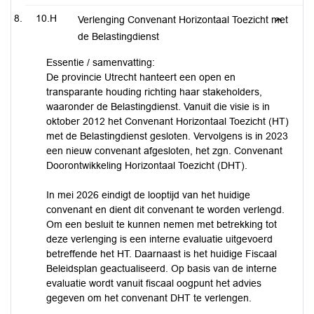
10.H
Verlenging Convenant Horizontaal Toezicht met
de Belastingdienst
Essentie / samenvatting:
De provincie Utrecht hanteert een open en
transparante houding richting haar stakeholders,
waaronder de Belastingdienst. Vanuit die visie is in
oktober 2012 het Convenant Horizontaal Toezicht (HT)
met de Belastingdienst gesloten. Vervolgens is in 2023
een nieuw convenant afgesloten, het zgn. Convenant
Doorontwikkeling Horizontaal Toezicht (DHT).
In mei 2026 eindigt de looptijd van het huidige
convenant en dient dit convenant te worden verlengd.
Om een besluit te kunnen nemen met betrekking tot
deze verlenging is een interne evaluatie uitgevoerd
betreffende het HT. Daarnaast is het huidige Fiscaal
Beleidsplan geactualiseerd. Op basis van de interne
evaluatie wordt vanuit fiscaal oogpunt het advies
gegeven om het convenant DHT te verlengen.