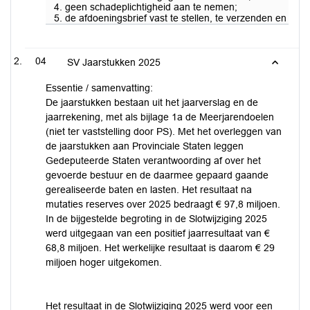
4. geen schadeplichtigheid aan te nemen;
5. de afdoeningsbrief vast te stellen, te verzenden en vo
04
SV Jaarstukken 2025
Essentie / samenvatting:
De jaarstukken bestaan uit het jaarverslag en de
jaarrekening, met als bijlage 1a de Meerjarendoelen
(niet ter vaststelling door PS). Met het overleggen van
de jaarstukken aan Provinciale Staten leggen
Gedeputeerde Staten verantwoording af over het
gevoerde bestuur en de daarmee gepaard gaande
gerealiseerde baten en lasten. Het resultaat na
mutaties reserves over 2025 bedraagt € 97,8 miljoen.
In de bijgestelde begroting in de Slotwijziging 2025
werd uitgegaan van een positief jaarresultaat van €
68,8 miljoen. Het werkelijke resultaat is daarom € 29
miljoen hoger uitgekomen.
Het resultaat in de Slotwijziging 2025 werd voor een