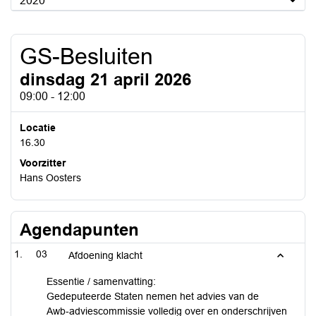
2020
GS-Besluiten
dinsdag 21 april 2026
09:00 - 12:00
Locatie
16.30
Voorzitter
Hans Oosters
Agendapunten
03
Afdoening klacht
Essentie / samenvatting:
Gedeputeerde Staten nemen het advies van de
Awb‑adviescommissie volledig over en onderschrijven