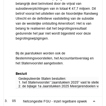
belangrijk deel beïnvloed door de vrijval van
subsidieverplichtingen van in totaal € 47,7 miljoen. Dit
betrof vooral het uitstellen van de Noordelijke Randweg
Utrecht en de definitieve vaststelling van de subsidie
van de westelijke ontsluiting Amersfoort. Het is van
belang te realiseren dat het begrotingsresultaat
gedurende het jaar niet wordt bijgesteld voor deze
begrotingswijzigingen.
Bij de jaarstukken worden ook de
Bestemmingsvoorstellen, het Accountantsverslag en
het Statenvoorstel aangeboden.
Besluit
Gedeputeerde Staten besluiten:
1. het Statenvoorstel “Jaarstukken 2025” vast te stellen 
2. de bijlage 1a Jaarstukken 2025 Meerjarendoelen vastst
05
Netcongestie FGU - inzet regelbare opwek