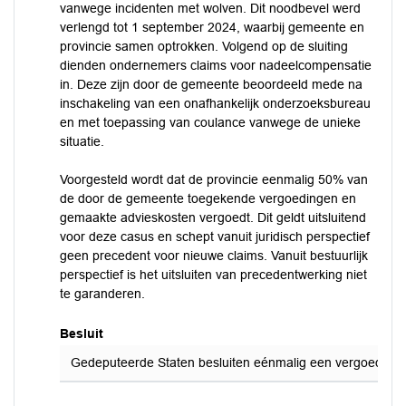
vanwege incidenten met wolven. Dit noodbevel werd
verlengd tot 1 september 2024, waarbij gemeente en
provincie samen optrokken. Volgend op de sluiting
dienden ondernemers claims voor nadeelcompensatie
in. Deze zijn door de gemeente beoordeeld mede na
inschakeling van een onafhankelijk onderzoeksbureau
en met toepassing van coulance vanwege de unieke
situatie.
Voorgesteld wordt dat de provincie eenmalig 50% van
de door de gemeente toegekende vergoedingen en
gemaakte advieskosten vergoedt. Dit geldt uitsluitend
voor deze casus en schept vanuit juridisch perspectief
geen precedent voor nieuwe claims. Vanuit bestuurlijk
perspectief is het uitsluiten van precedentwerking niet
te garanderen.
Besluit
Gedeputeerde Staten besluiten eénmalig een vergoeding t