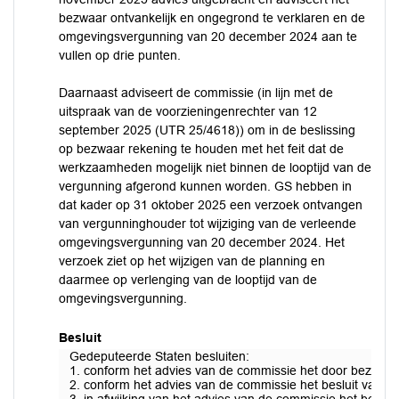
bezwaar ontvankelijk en ongegrond te verklaren en de
omgevingsvergunning van 20 december 2024 aan te
vullen op drie punten.
Daarnaast adviseert de commissie (in lijn met de
uitspraak van de voorzieningenrechter van 12
september 2025 (UTR 25/4618)) om in de beslissing
op bezwaar rekening te houden met het feit dat de
werkzaamheden mogelijk niet binnen de looptijd van de
vergunning afgerond kunnen worden. GS hebben in
dat kader op 31 oktober 2025 een verzoek ontvangen
van vergunninghouder tot wijziging van de verleende
omgevingsvergunning van 20 december 2024. Het
verzoek ziet op het wijzigen van de planning en
daarmee op verlenging van de looptijd van de
omgevingsvergunning.
Besluit
Gedeputeerde Staten besluiten:
1. conform het advies van de commissie het door bezwaa
2. conform het advies van de commissie het besluit van 