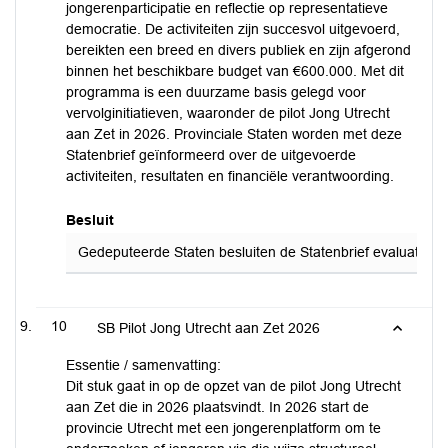
jongerenparticipatie en reflectie op representatieve
democratie. De activiteiten zijn succesvol uitgevoerd,
bereikten een breed en divers publiek en zijn afgerond
binnen het beschikbare budget van €600.000. Met dit
programma is een duurzame basis gelegd voor
vervolginitiatieven, waaronder de pilot Jong Utrecht
aan Zet in 2026. Provinciale Staten worden met deze
Statenbrief geïnformeerd over de uitgevoerde
activiteiten, resultaten en financiële verantwoording.
Besluit
Gedeputeerde Staten besluiten de Statenbrief evaluatie 650 
10
SB Pilot Jong Utrecht aan Zet 2026
Essentie / samenvatting:
Dit stuk gaat in op de opzet van de pilot Jong Utrecht
aan Zet die in 2026 plaatsvindt. In 2026 start de
provincie Utrecht met een jongerenplatform om te