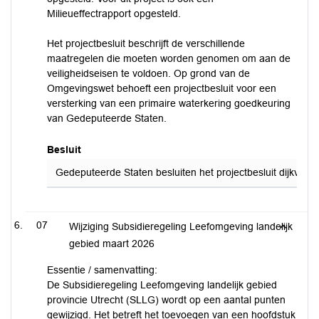
Milieueffectrapport opgesteld.
Het projectbesluit beschrijft de verschillende
maatregelen die moeten worden genomen om aan de
veiligheidseisen te voldoen. Op grond van de
Omgevingswet behoeft een projectbesluit voor een
versterking van een primaire waterkering goedkeuring
van Gedeputeerde Staten.
Besluit
Gedeputeerde Staten besluiten het projectbesluit dijkvers
07
Wijziging Subsidieregeling Leefomgeving landelijk
gebied maart 2026
Essentie / samenvatting:
De Subsidieregeling Leefomgeving landelijk gebied
provincie Utrecht (SLLG) wordt op een aantal punten
gewijzigd. Het betreft het toevoegen van een hoofdstuk