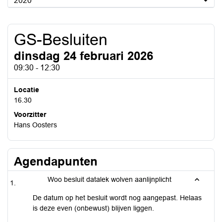
2020
GS-Besluiten
dinsdag 24 februari 2026
09:30 - 12:30
Locatie
16.30
Voorzitter
Hans Oosters
Agendapunten
Woo besluit datalek wolven aanlijnplicht
De datum op het besluit wordt nog aangepast. Helaas
is deze even (onbewust) blijven liggen.