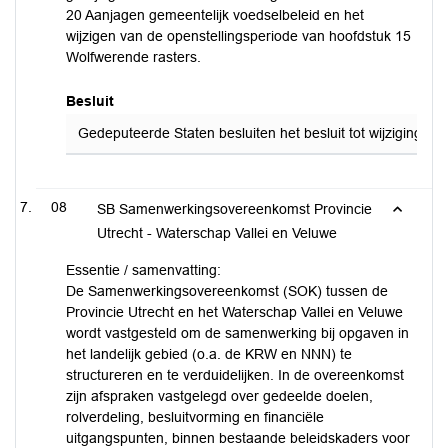
20 Aanjagen gemeentelijk voedselbeleid en het
wijzigen van de openstellingsperiode van hoofdstuk 15
Wolfwerende rasters.
Besluit
Gedeputeerde Staten besluiten het besluit tot wijziging v
08
SB Samenwerkingsovereenkomst Provincie
Utrecht - Waterschap Vallei en Veluwe
Essentie / samenvatting:
De Samenwerkingsovereenkomst (SOK) tussen de
Provincie Utrecht en het Waterschap Vallei en Veluwe
wordt vastgesteld om de samenwerking bij opgaven in
het landelijk gebied (o.a. de KRW en NNN) te
structureren en te verduidelijken. In de overeenkomst
zijn afspraken vastgelegd over gedeelde doelen,
rolverdeling, besluitvorming en financiële
uitgangspunten, binnen bestaande beleidskaders voor