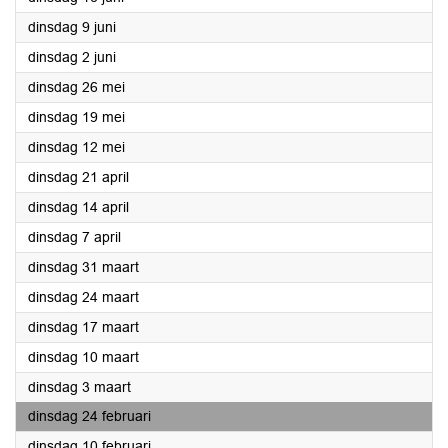
2026
dinsdag 9 juni
2026
dinsdag 2 juni
2026
dinsdag 26 mei
2026
dinsdag 19 mei
2026
dinsdag 12 mei
2026
dinsdag 21 april
2026
dinsdag 14 april
2026
dinsdag 7 april
2026
dinsdag 31 maart
2026
dinsdag 24 maart
2026
dinsdag 17 maart
2026
dinsdag 10 maart
2026
dinsdag 3 maart
2026
dinsdag 24 februari
2026
dinsdag 10 februari