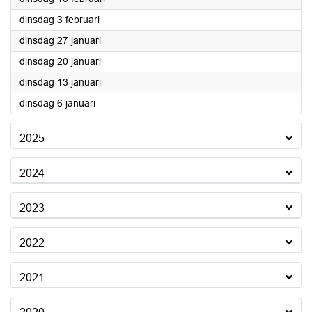
2026
dinsdag 3 februari
2026
dinsdag 27 januari
2026
dinsdag 20 januari
2026
dinsdag 13 januari
2026
dinsdag 6 januari
2025
2024
2023
2022
2021