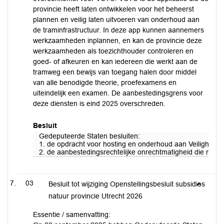
provincie heeft laten ontwikkelen voor het beheerst
plannen en veilig laten uitvoeren van onderhoud aan
de traminfrastructuur. In deze app kunnen aannemers
werkzaamheden inplannen, en kan de provincie deze
werkzaamheden als toezichthouder controleren en
goed- of afkeuren en kan iedereen die werkt aan de
tramweg een bewijs van toegang halen door middel
van alle benodigde theorie, proefexamens en
uiteindelijk een examen. De aanbestedingsgrens voor
deze diensten is eind 2025 overschreden.
Besluit
Gedeputeerde Staten besluiten:
1. de opdracht voor hosting en onderhoud aan Veiligheid 
2. de aanbestedingsrechtelijke onrechtmatigheid die moge
03
Besluit tot wijziging Openstellingsbesluit subsidies
natuur provincie Utrecht 2026
Essentie / samenvatting: