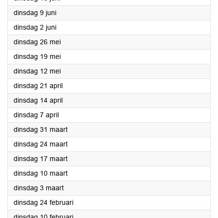
2026
dinsdag 9 juni
2026
dinsdag 2 juni
2026
dinsdag 26 mei
2026
dinsdag 19 mei
2026
dinsdag 12 mei
2026
dinsdag 21 april
2026
dinsdag 14 april
2026
dinsdag 7 april
2026
dinsdag 31 maart
2026
dinsdag 24 maart
2026
dinsdag 17 maart
2026
dinsdag 10 maart
2026
dinsdag 3 maart
2026
dinsdag 24 februari
2026
dinsdag 10 februari