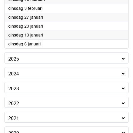
2026
dinsdag 3 februari
2026
dinsdag 27 januari
2026
dinsdag 20 januari
2026
dinsdag 13 januari
2026
dinsdag 6 januari
2025
2024
2023
2022
2021