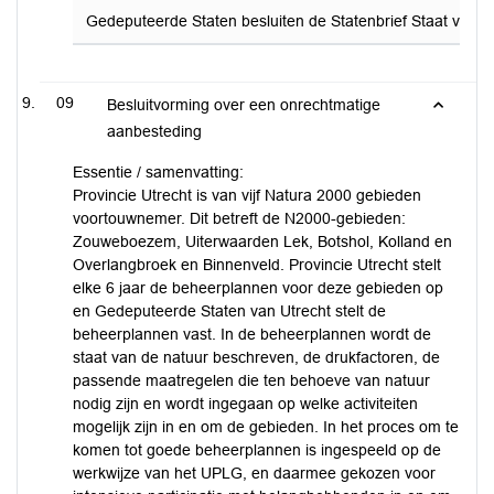
Gedeputeerde Staten besluiten de Statenbrief Staat van de O
09
Besluitvorming over een onrechtmatige
aanbesteding
Essentie / samenvatting:
Provincie Utrecht is van vijf Natura 2000 gebieden
voortouwnemer. Dit betreft de N2000-gebieden:
Zouweboezem, Uiterwaarden Lek, Botshol, Kolland en
Overlangbroek en Binnenveld. Provincie Utrecht stelt
elke 6 jaar de beheerplannen voor deze gebieden op
en Gedeputeerde Staten van Utrecht stelt de
beheerplannen vast. In de beheerplannen wordt de
staat van de natuur beschreven, de drukfactoren, de
passende maatregelen die ten behoeve van natuur
nodig zijn en wordt ingegaan op welke activiteiten
mogelijk zijn in en om de gebieden. In het proces om te
komen tot goede beheerplannen is ingespeeld op de
werkwijze van het UPLG, en daarmee gekozen voor