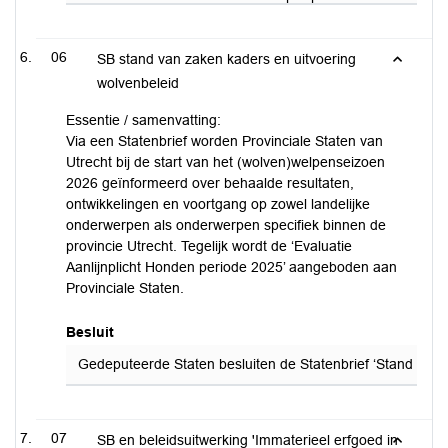
06
SB stand van zaken kaders en uitvoering
wolvenbeleid
Essentie / samenvatting:
Via een Statenbrief worden Provinciale Staten van
Utrecht bij de start van het (wolven)welpenseizoen
2026 geïnformeerd over behaalde resultaten,
ontwikkelingen en voortgang op zowel landelijke
onderwerpen als onderwerpen specifiek binnen de
provincie Utrecht. Tegelijk wordt de ‘Evaluatie
Aanlijnplicht Honden periode 2025’ aangeboden aan
Provinciale Staten.
Besluit
Gedeputeerde Staten besluiten de Statenbrief ‘Stand van za
07
SB en beleidsuitwerking 'Immaterieel erfgoed in