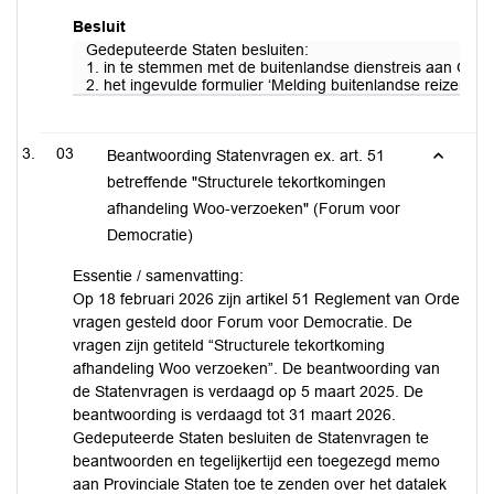
Besluit
Gedeputeerde Staten besluiten:
1. in te stemmen met de buitenlandse dienstreis aan Gent 
2. het ingevulde formulier ‘Melding buitenlandse reizen co
03
Beantwoording Statenvragen ex. art. 51
betreffende "Structurele tekortkomingen
afhandeling Woo-verzoeken" (Forum voor
Democratie)
Essentie / samenvatting:
Op 18 februari 2026 zijn artikel 51 Reglement van Orde
vragen gesteld door Forum voor Democratie. De
vragen zijn getiteld “Structurele tekortkoming
afhandeling Woo verzoeken”. De beantwoording van
de Statenvragen is verdaagd op 5 maart 2025. De
beantwoording is verdaagd tot 31 maart 2026.
Gedeputeerde Staten besluiten de Statenvragen te
beantwoorden en tegelijkertijd een toegezegd memo
aan Provinciale Staten toe te zenden over het datalek