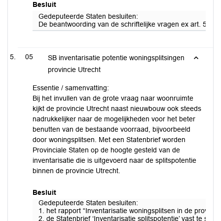
Besluit
Gedeputeerde Staten besluiten:
De beantwoording van de schriftelijke vragen ex art. 51 v
05
SB inventarisatie potentie woningsplitsingen
provincie Utrecht
Essentie / samenvatting:
Bij het invullen van de grote vraag naar woonruimte
kijkt de provincie Utrecht naast nieuwbouw ook steeds
nadrukkelijker naar de mogelijkheden voor het beter
benutten van de bestaande voorraad, bijvoorbeeld
door woningsplitsen. Met een Statenbrief worden
Provinciale Staten op de hoogte gesteld van de
inventarisatie die is uitgevoerd naar de splitspotentie
binnen de provincie Utrecht.
Besluit
Gedeputeerde Staten besluiten:
1. het rapport “Inventarisatie woningsplitsen in de provincie
2. de Statenbrief ‘Inventarisatie splitspotentie’ vast te ste