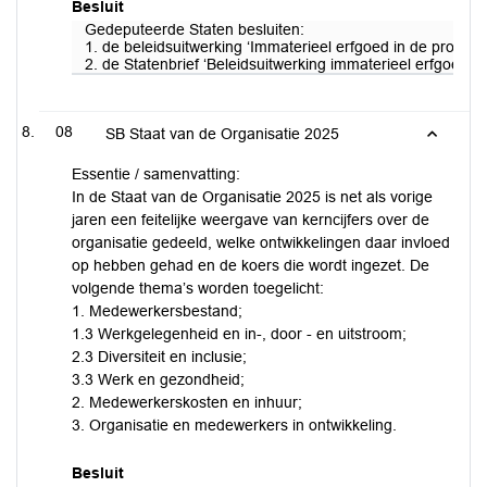
Besluit
Gedeputeerde Staten besluiten:
1. de beleidsuitwerking ‘Immaterieel erfgoed in de provincie
2. de Statenbrief ‘Beleidsuitwerking immaterieel erfgoed in
08
SB Staat van de Organisatie 2025
Essentie / samenvatting:
In de Staat van de Organisatie 2025 is net als vorige
jaren een feitelijke weergave van kerncijfers over de
organisatie gedeeld, welke ontwikkelingen daar invloed
op hebben gehad en de koers die wordt ingezet. De
volgende thema’s worden toegelicht:
1. Medewerkersbestand;
1.3 Werkgelegenheid en in-, door - en uitstroom;
2.3 Diversiteit en inclusie;
3.3 Werk en gezondheid;
2. Medewerkerskosten en inhuur;
3. Organisatie en medewerkers in ontwikkeling.
Besluit