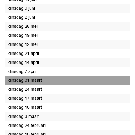
2026
dinsdag 9 juni
2026
dinsdag 2 juni
2026
dinsdag 26 mei
2026
dinsdag 19 mei
2026
dinsdag 12 mei
2026
dinsdag 21 april
2026
dinsdag 14 april
2026
dinsdag 7 april
2026
dinsdag 31 maart
2026
dinsdag 24 maart
2026
dinsdag 17 maart
2026
dinsdag 10 maart
2026
dinsdag 3 maart
2026
dinsdag 24 februari
2026
dinsdag 10 februari