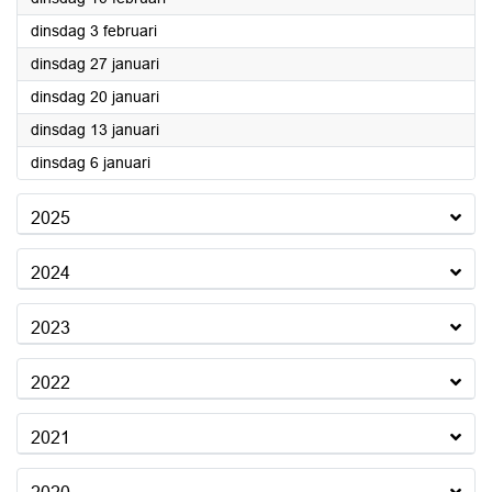
2026
dinsdag 3 februari
2026
dinsdag 27 januari
2026
dinsdag 20 januari
2026
dinsdag 13 januari
2026
dinsdag 6 januari
2025
2024
2023
2022
2021