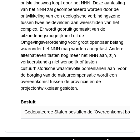
ontsluitingsweg loopt door het NNN. Deze aantasting
van het NNN zal gecompenseerd worden door de
ontwikkeling van een ecologische verbindingszone
tussen twee heidevelden aan weerszijden van het
complex. Er wordt gebruik gemaakt van de
uitzonderingsmogelijkheid uit de
Omgevingsverordening voor groot openbaar belang
waaronder het NNN mag worden aangetast. Andere
alternatieven tasten nog meer het NNN aan, zijn
verkeerskundig niet wenselijk of tasten
cultuurhistorische waardevolle bomenlanen aan. Voor
de borging van de natuurcompensatie wordt een
overeenkomst tussen de provincie en de
projectontwikkelaar gesloten.
Besluit
Gedeputeerde Staten besluiten de ‘Overeenkomst borging re