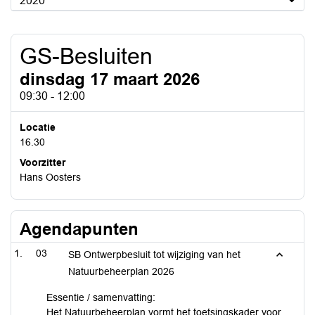
2020
GS-Besluiten
dinsdag 17 maart 2026
09:30 - 12:00
Locatie
16.30
Voorzitter
Hans Oosters
Agendapunten
03
SB Ontwerpbesluit tot wijziging van het
Natuurbeheerplan 2026
Essentie / samenvatting:
Het Natuurbeheerplan vormt het toetsingskader voor