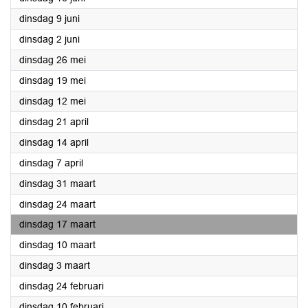
2026
dinsdag 9 juni
2026
dinsdag 2 juni
2026
dinsdag 26 mei
2026
dinsdag 19 mei
2026
dinsdag 12 mei
2026
dinsdag 21 april
2026
dinsdag 14 april
2026
dinsdag 7 april
2026
dinsdag 31 maart
2026
dinsdag 24 maart
2026
dinsdag 17 maart
2026
dinsdag 10 maart
2026
dinsdag 3 maart
2026
dinsdag 24 februari
2026
dinsdag 10 februari