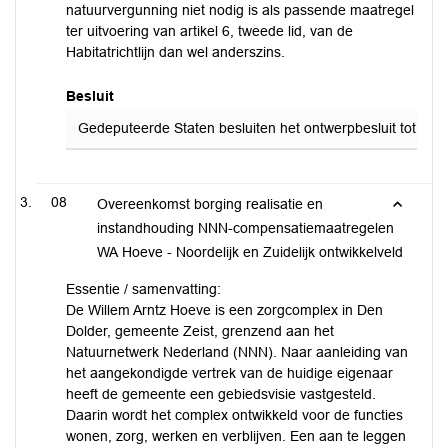
natuurvergunning niet nodig is als passende maatregel
ter uitvoering van artikel 6, tweede lid, van de
Habitatrichtlijn dan wel anderszins.
Besluit
Gedeputeerde Staten besluiten het ontwerpbesluit tot afwi
08
Overeenkomst borging realisatie en
instandhouding NNN-compensatiemaatregelen
WA Hoeve - Noordelijk en Zuidelijk ontwikkelveld
Essentie / samenvatting:
De Willem Arntz Hoeve is een zorgcomplex in Den
Dolder, gemeente Zeist, grenzend aan het
Natuurnetwerk Nederland (NNN). Naar aanleiding van
het aangekondigde vertrek van de huidige eigenaar
heeft de gemeente een gebiedsvisie vastgesteld.
Daarin wordt het complex ontwikkeld voor de functies
wonen, zorg, werken en verblijven. Een aan te leggen