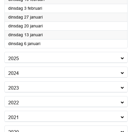
2026
dinsdag 3 februari
2026
dinsdag 27 januari
2026
dinsdag 20 januari
2026
dinsdag 13 januari
2026
dinsdag 6 januari
2025
2024
2023
2022
2021