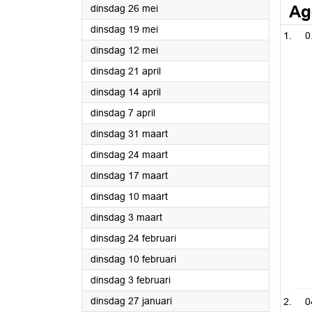
2026
Ag
dinsdag 26 mei
2026
dinsdag 19 mei
0
2026
dinsdag 12 mei
2026
dinsdag 21 april
2026
dinsdag 14 april
2026
dinsdag 7 april
2026
dinsdag 31 maart
2026
dinsdag 24 maart
2026
dinsdag 17 maart
2026
dinsdag 10 maart
2026
dinsdag 3 maart
2026
dinsdag 24 februari
2026
dinsdag 10 februari
2026
dinsdag 3 februari
2026
dinsdag 27 januari
0