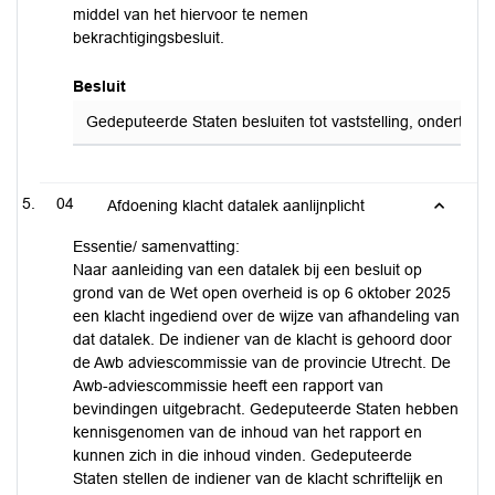
middel van het hiervoor te nemen
bekrachtigingsbesluit.
Besluit
Gedeputeerde Staten besluiten tot vaststelling, onderteke
04
Afdoening klacht datalek aanlijnplicht
Essentie/ samenvatting:
Naar aanleiding van een datalek bij een besluit op
grond van de Wet open overheid is op 6 oktober 2025
een klacht ingediend over de wijze van afhandeling van
dat datalek. De indiener van de klacht is gehoord door
de Awb adviescommissie van de provincie Utrecht. De
Awb-adviescommissie heeft een rapport van
bevindingen uitgebracht. Gedeputeerde Staten hebben
kennisgenomen van de inhoud van het rapport en
kunnen zich in die inhoud vinden. Gedeputeerde
Staten stellen de indiener van de klacht schriftelijk en