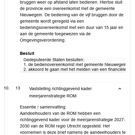
bruggen weer op afstand laten bedienen. Hiertoe sluit
de provincie een overeenkomst met de gemeente
Nieuwegein. De bediening van de vijf bruggen door de
gemeente wordt geregeld via een
bedieningsovereenkomst met een duur van 15 jaar en
aan de gemeente toegewezen via de
Omgevingsverordening.
Besluit
Gedeputeerde Staten besluiten:
1. de bedienovereenkomst met gemeente Nieuwegein voor 
2. akkoord te gaan met het melden van een financiële on
13
Vaststelling richtinggevend kader
meerjarenstrategie ROM
Essentie / samenvatting:
Aandeelhouders van de ROM hebben een
richtinggevend kader voor de meerjarenstrategie 2027-
2030 van de ROM regio Utrecht opgesteld. Het
voornemen is deze brief namens de aandeelhouders te