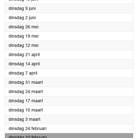
2026
dinsdag 9 juni
2026
dinsdag 2 juni
2026
dinsdag 26 mei
2026
dinsdag 19 mei
2026
dinsdag 12 mei
2026
dinsdag 21 april
2026
dinsdag 14 april
2026
dinsdag 7 april
2026
dinsdag 31 maart
2026
dinsdag 24 maart
2026
dinsdag 17 maart
2026
dinsdag 10 maart
2026
dinsdag 3 maart
2026
dinsdag 24 februari
2026
dinsdag 10 februari