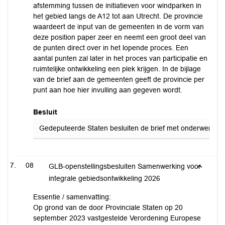
afstemming tussen de initiatieven voor windparken in
het gebied langs de A12 tot aan Utrecht. De provincie
waardeert de input van de gemeenten in de vorm van
deze position paper zeer en neemt een groot deel van
de punten direct over in het lopende proces. Een
aantal punten zal later in het proces van participatie en
ruimtelijke ontwikkeling een plek krijgen. In de bijlage
van de brief aan de gemeenten geeft de provincie per
punt aan hoe hier invulling aan gegeven wordt.
Besluit
Gedeputeerde Staten besluiten de brief met onderwerp: Re
08
GLB-openstellingsbesluiten Samenwerking voor
integrale gebiedsontwikkeling 2026
Essentie / samenvatting:
Op grond van de door Provinciale Staten op 20
september 2023 vastgestelde Verordening Europese