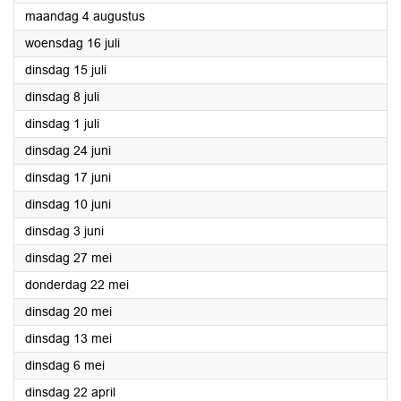
2025
maandag 4 augustus
2025
woensdag 16 juli
2025
dinsdag 15 juli
2025
dinsdag 8 juli
2025
dinsdag 1 juli
2025
dinsdag 24 juni
2025
dinsdag 17 juni
2025
dinsdag 10 juni
2025
dinsdag 3 juni
2025
dinsdag 27 mei
2025
donderdag 22 mei
2025
dinsdag 20 mei
2025
dinsdag 13 mei
2025
dinsdag 6 mei
2025
dinsdag 22 april