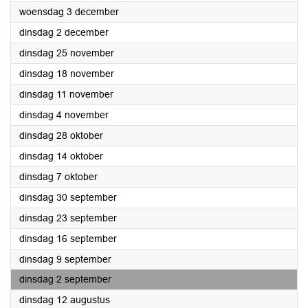
2025
woensdag 3 december
2025
dinsdag 2 december
2025
dinsdag 25 november
2025
dinsdag 18 november
2025
dinsdag 11 november
2025
dinsdag 4 november
2025
dinsdag 28 oktober
2025
dinsdag 14 oktober
2025
dinsdag 7 oktober
2025
dinsdag 30 september
2025
dinsdag 23 september
2025
dinsdag 16 september
2025
dinsdag 9 september
2025
dinsdag 2 september
2025
dinsdag 12 augustus