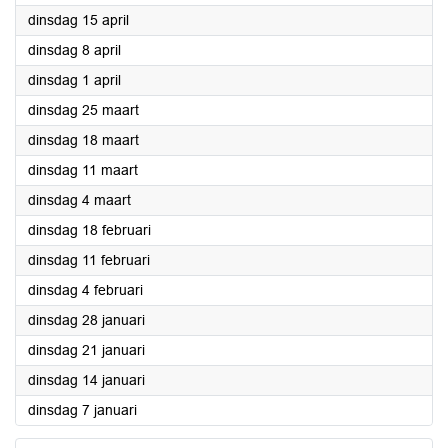
2025
dinsdag 15 april
2025
dinsdag 8 april
2025
dinsdag 1 april
2025
dinsdag 25 maart
2025
dinsdag 18 maart
2025
dinsdag 11 maart
2025
dinsdag 4 maart
2025
dinsdag 18 februari
2025
dinsdag 11 februari
2025
dinsdag 4 februari
2025
dinsdag 28 januari
2025
dinsdag 21 januari
2025
dinsdag 14 januari
2025
dinsdag 7 januari