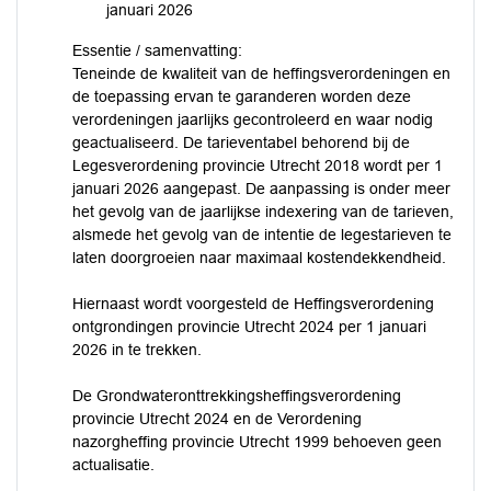
januari 2026
Essentie / samenvatting:
Teneinde de kwaliteit van de heffingsverordeningen en
de toepassing ervan te garanderen worden deze
verordeningen jaarlijks gecontroleerd en waar nodig
geactualiseerd. De tarieventabel behorend bij de
Legesverordening provincie Utrecht 2018 wordt per 1
januari 2026 aangepast. De aanpassing is onder meer
het gevolg van de jaarlijkse indexering van de tarieven,
alsmede het gevolg van de intentie de legestarieven te
laten doorgroeien naar maximaal kostendekkendheid.
Hiernaast wordt voorgesteld de Heffingsverordening
ontgrondingen provincie Utrecht 2024 per 1 januari
2026 in te trekken.
De Grondwateronttrekkingsheffingsverordening
provincie Utrecht 2024 en de Verordening
nazorgheffing provincie Utrecht 1999 behoeven geen
actualisatie.