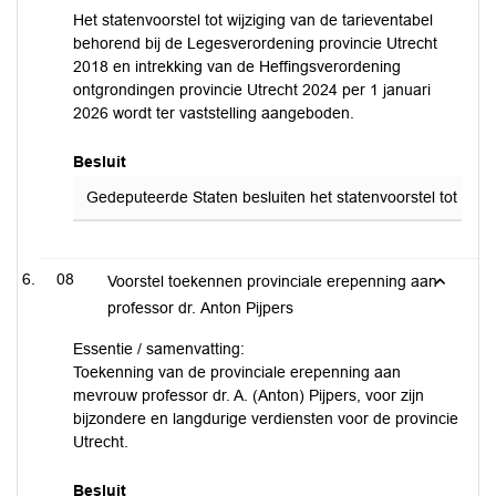
Het statenvoorstel tot wijziging van de tarieventabel
behorend bij de Legesverordening provincie Utrecht
2018 en intrekking van de Heffingsverordening
ontgrondingen provincie Utrecht 2024 per 1 januari
2026 wordt ter vaststelling aangeboden.
Besluit
Gedeputeerde Staten besluiten het statenvoorstel tot wijzi
08
Voorstel toekennen provinciale erepenning aan
professor dr. Anton Pijpers
Essentie / samenvatting:
Toekenning van de provinciale erepenning aan
mevrouw professor dr. A. (Anton) Pijpers, voor zijn
bijzondere en langdurige verdiensten voor de provincie
Utrecht.
Besluit