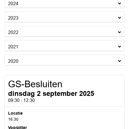
2024
2023
2022
2021
2020
GS-Besluiten
dinsdag 2 september 2025
09:30 - 12:30
Locatie
16.30
Voorzitter