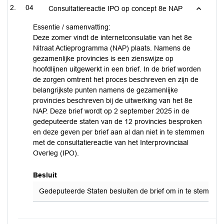
04
Consultatiereactie IPO op concept 8e NAP
Essentie / samenvatting:
Deze zomer vindt de internetconsulatie van het 8e
Nitraat Actieprogramma (NAP) plaats. Namens de
gezamenlijke provincies is een zienswijze op
hoofdlijnen uitgewerkt in een brief. In de brief worden
de zorgen omtrent het proces beschreven en zijn de
belangrijkste punten namens de gezamenlijke
provincies beschreven bij de uitwerking van het 8e
NAP. Deze brief wordt op 2 september 2025 in de
gedeputeerde staten van de 12 provincies besproken
en deze geven per brief aan al dan niet in te stemmen
met de consultatiereactie van het Interprovinciaal
Overleg (IPO).
Besluit
Gedeputeerde Staten besluiten de brief om in te stemmen 