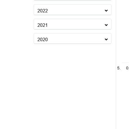
2022
2021
2020
0