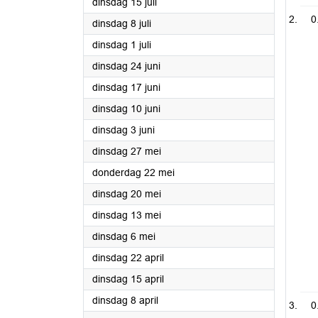
2025
dinsdag 15 juli
0
2025
dinsdag 8 juli
2025
dinsdag 1 juli
2025
dinsdag 24 juni
2025
dinsdag 17 juni
2025
dinsdag 10 juni
2025
dinsdag 3 juni
2025
dinsdag 27 mei
2025
donderdag 22 mei
2025
dinsdag 20 mei
2025
dinsdag 13 mei
2025
dinsdag 6 mei
2025
dinsdag 22 april
2025
dinsdag 15 april
2025
dinsdag 8 april
0