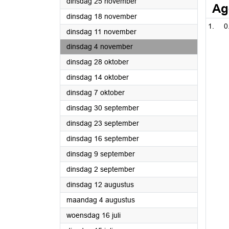
2025
dinsdag 25 november
Ag
2025
dinsdag 18 november
0
2025
dinsdag 11 november
2025
dinsdag 4 november
2025
dinsdag 28 oktober
2025
dinsdag 14 oktober
2025
dinsdag 7 oktober
2025
dinsdag 30 september
2025
dinsdag 23 september
2025
dinsdag 16 september
2025
dinsdag 9 september
2025
dinsdag 2 september
2025
dinsdag 12 augustus
2025
maandag 4 augustus
2025
woensdag 16 juli