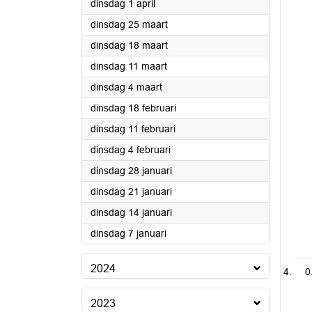
2025
dinsdag 1 april
2025
dinsdag 25 maart
2025
dinsdag 18 maart
2025
dinsdag 11 maart
2025
dinsdag 4 maart
2025
dinsdag 18 februari
2025
dinsdag 11 februari
2025
dinsdag 4 februari
2025
dinsdag 28 januari
2025
dinsdag 21 januari
2025
dinsdag 14 januari
2025
dinsdag 7 januari
2024
0
2023