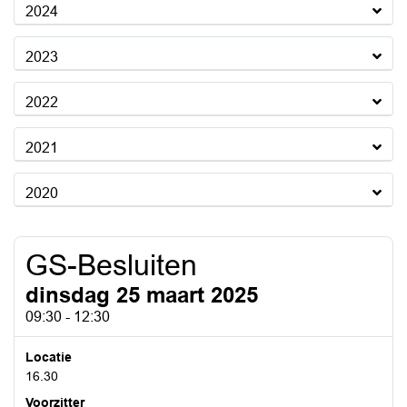
2024
2023
2022
2021
2020
GS-Besluiten
dinsdag 25 maart 2025
09:30 - 12:30
Locatie
16.30
Voorzitter