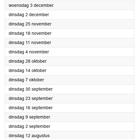
2025
woensdag 3 december
2025
dinsdag 2 december
2025
dinsdag 25 november
2025
dinsdag 18 november
2025
dinsdag 11 november
2025
dinsdag 4 november
2025
dinsdag 28 oktober
2025
dinsdag 14 oktober
2025
dinsdag 7 oktober
2025
dinsdag 30 september
2025
dinsdag 23 september
2025
dinsdag 16 september
2025
dinsdag 9 september
2025
dinsdag 2 september
2025
dinsdag 12 augustus