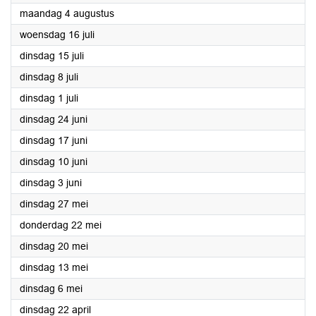
2025
maandag 4 augustus
2025
woensdag 16 juli
2025
dinsdag 15 juli
2025
dinsdag 8 juli
2025
dinsdag 1 juli
2025
dinsdag 24 juni
2025
dinsdag 17 juni
2025
dinsdag 10 juni
2025
dinsdag 3 juni
2025
dinsdag 27 mei
2025
donderdag 22 mei
2025
dinsdag 20 mei
2025
dinsdag 13 mei
2025
dinsdag 6 mei
2025
dinsdag 22 april