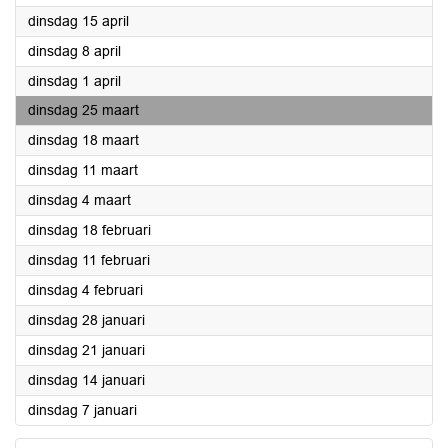
2025
dinsdag 15 april
2025
dinsdag 8 april
2025
dinsdag 1 april
2025
dinsdag 25 maart
2025
dinsdag 18 maart
2025
dinsdag 11 maart
2025
dinsdag 4 maart
2025
dinsdag 18 februari
2025
dinsdag 11 februari
2025
dinsdag 4 februari
2025
dinsdag 28 januari
2025
dinsdag 21 januari
2025
dinsdag 14 januari
2025
dinsdag 7 januari