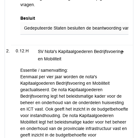
vragen.
Besluit
Gedeputeerde Staten besluiten de beantwoording van de sch
0.12.H
SV Nota's Kapitaalgoederen Bedrijfsvoering
en Mobiliteit
Essentie / samenvatting:
Eenmaal per vier jaar worden de nota's
Kapitaalgoederen Bedrijfsvoering en Mobiliteit
geactualiseerd. De nota Kapitaalgoederen
Bedrijfsvoering legt het beleidsmatige kader voor de
beheer en onderhoud van de onderdelen huisvesting
en ICT vast. Ook geeft het inzicht in de budgetbehoefte
voor instandhouding. De nota Kapitaalgoederen
Mobiliteit legt het beleidsmatige kader voor het beheer
en onderhoud van de provinciale infrastructuur vast en
geeft inzicht in de budgetbehoefte voor