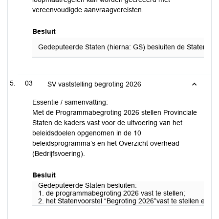
vereenvoudigde aanvraagvereisten.
Besluit
Gedeputeerde Staten (hierna: GS) besluiten de Statenbrief
03
SV vaststelling begroting 2026
Essentie / samenvatting:
Met de Programmabegroting 2026 stellen Provinciale
Staten de kaders vast voor de uitvoering van het
beleidsdoelen opgenomen in de 10
beleidsprogramma’s en het Overzicht overhead
(Bedrijfsvoering).
Besluit
Gedeputeerde Staten besluiten:
1. de programmabegroting 2026 vast te stellen;
2. het Statenvoorstel “Begroting 2026”vast te stellen en 