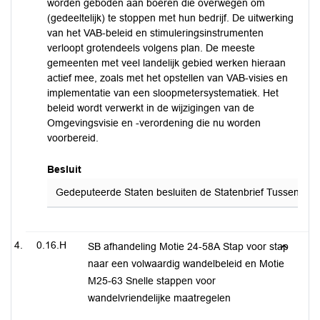
worden geboden aan boeren die overwegen om
(gedeeltelijk) te stoppen met hun bedrijf. De uitwerking
van het VAB-beleid en stimuleringsinstrumenten
verloopt grotendeels volgens plan. De meeste
gemeenten met veel landelijk gebied werken hieraan
actief mee, zoals met het opstellen van VAB-visies en
implementatie van een sloopmetersystematiek. Het
beleid wordt verwerkt in de wijzigingen van de
Omgevingsvisie en -verordening die nu worden
voorbereid.
Besluit
Gedeputeerde Staten besluiten de Statenbrief Tussenrappor
0.16.H
SB afhandeling Motie 24-58A Stap voor stap
naar een volwaardig wandelbeleid en Motie
M25-63 Snelle stappen voor
wandelvriendelijke maatregelen