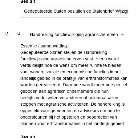
Besluit
Gedeputeerde Staten besluiten de Statenbrief ‘Wijzigingen 
14
Handreiking functiewijziging agrarische erven
Essentie / samenvatting:
Gedeputeerde Staten stellen de Handreiking
functiewijziging agrarische erven vast. Hierin wordt
verduidelijkt hoe de wens om meer ruimte te bieden
voor wonen, sociale en economische functies in het
landelijk gebied in de praktijk van erftransformaties kan
worden gerealiseerd. Daarmee wordt meer perspectief
geboden aan agrarisch ondernemers die hun
bedrijfsmodel willen veranderen of helemaal willen
stoppen met agrarische activiteiten. De handreiking is
opgesteld voor gemeenten en adviseurs om hen te
ondersteunen bij het opstellen en beoordelen van
plannen voor erftransformaties in het landelijk gebied.
Besluit