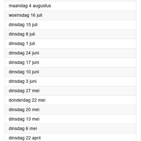
2025
maandag 4 augustus
2025
woensdag 16 juli
2025
dinsdag 15 juli
2025
dinsdag 8 juli
2025
dinsdag 1 juli
2025
dinsdag 24 juni
2025
dinsdag 17 juni
2025
dinsdag 10 juni
2025
dinsdag 3 juni
2025
dinsdag 27 mei
2025
donderdag 22 mei
2025
dinsdag 20 mei
2025
dinsdag 13 mei
2025
dinsdag 6 mei
2025
dinsdag 22 april