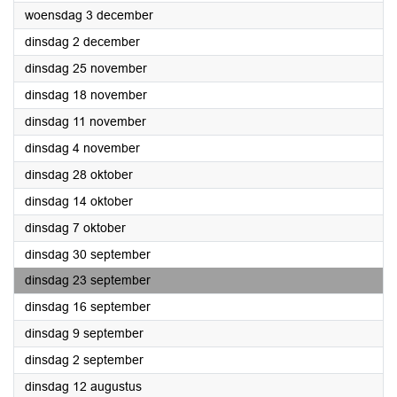
2025
woensdag 3 december
2025
dinsdag 2 december
2025
dinsdag 25 november
2025
dinsdag 18 november
2025
dinsdag 11 november
2025
dinsdag 4 november
2025
dinsdag 28 oktober
2025
dinsdag 14 oktober
2025
dinsdag 7 oktober
2025
dinsdag 30 september
2025
dinsdag 23 september
2025
dinsdag 16 september
2025
dinsdag 9 september
2025
dinsdag 2 september
2025
dinsdag 12 augustus