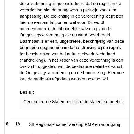
deze verkenning is geconcludeerd dat de regels in de
verordening niet de aangewezen plek zijn voor een
aanpassing. De toelichting in de verordening leent zich
hier op een aantal punten wel voor. Dit wordt
meegenomen in de inhoudelijke wijziging van de
Omgevingsverordening die nu wordt voorbereid.
Daarnaast is er een, uitgebreide, beschrijving van deze
begrippen opgenomen in de handreiking bij de regels
ter bescherming van het natuurnetwerk Nederland
(handreiking). In het kader van deze verkenning is een
overzicht opgesteld van de bestaande definities vanuit
de Omgevingsverordening en de handreiking. Hiermee
kan de motie als afgedaan worden beschouwd.
Besluit
Gedeputeerde Staten besluiten de statenbrief met de bean
18
SB Regionale samenwerking RMP en voortgang