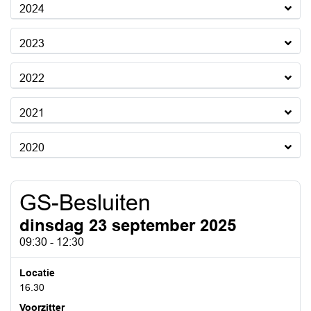
2024
2023
2022
2021
2020
GS-Besluiten
dinsdag 23 september 2025
09:30 - 12:30
Locatie
16.30
Voorzitter