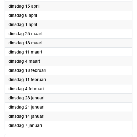
2025
dinsdag 15 april
2025
dinsdag 8 april
2025
dinsdag 1 april
2025
dinsdag 25 maart
2025
dinsdag 18 maart
2025
dinsdag 11 maart
2025
dinsdag 4 maart
2025
dinsdag 18 februari
2025
dinsdag 11 februari
2025
dinsdag 4 februari
2025
dinsdag 28 januari
2025
dinsdag 21 januari
2025
dinsdag 14 januari
2025
dinsdag 7 januari