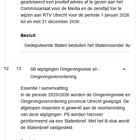
geadviseerd een positief advies af te geven aan het
Commissariaat voor de Media en de zendtijd toe te
wijzen aan RTV Utrecht voor de periode 1 januari 2026
tot en met 31 december 2030.
Besluit
Gedeputeerde Staten besluiten het Statenvoorstel ‘Adviesaa
13
SB wijzigingen Omgevingsvisie en -
Omgevingsverordening
Essentie / samenvatting:
In de periode 2025/2026 worden de Omgevingsvisie en
Omgevingsverordening provincie Utrecht gewijzigd. De
afgelopen maanden is gewerkt aan de voorbereiding
van deze wijzigingen. PS worden hierover
geïnformeerd via een Statenbrief. Met het B-stuk wordt
de Statenbrief vastgesteld.