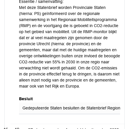
Essentie / samenvatting:
Met deze Statenbrief worden Provinciale Staten
(hierna: PS) geïnformeerd over de regionale
samenwerking in het Regionaal Mobiliteitsprogramma
(RMP) en de voortgang die is geboekt in CO2-reductie
op het gebied van mobiliteit. Uit de RMP-monitor blijkt
dat er al veel maatregelen zijn genomen door de
provincie Utrecht (hierna: de provincie) en de
gemeenten, maar dat met de huidige maatregelen en
overige ontwikkelingen buiten onze invloed de beoogde
CO2-reductie van 55% in 2030 in onze regio naar
verwachting niet wordt gehaald. Om de CO2-emissies
in de provincie effectief terug te dringen, is daarom niet
alleen inzet nodig van de provincie en de gemeenten,
maar ook van het Rijk en Europa.
Besluit
Gedeputeerde Staten besluiten de Statenbrief Regionale s