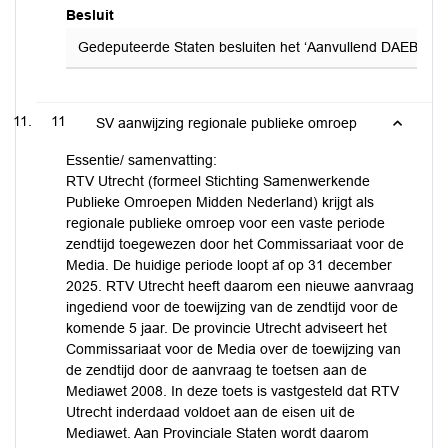
Besluit
Gedeputeerde Staten besluiten het ‘Aanvullend DAEB-aanwij
11
SV aanwijzing regionale publieke omroep
Essentie/ samenvatting:
RTV Utrecht (formeel Stichting Samenwerkende
Publieke Omroepen Midden Nederland) krijgt als
regionale publieke omroep voor een vaste periode
zendtijd toegewezen door het Commissariaat voor de
Media. De huidige periode loopt af op 31 december
2025. RTV Utrecht heeft daarom een nieuwe aanvraag
ingediend voor de toewijzing van de zendtijd voor de
komende 5 jaar. De provincie Utrecht adviseert het
Commissariaat voor de Media over de toewijzing van
de zendtijd door de aanvraag te toetsen aan de
Mediawet 2008. In deze toets is vastgesteld dat RTV
Utrecht inderdaad voldoet aan de eisen uit de
Mediawet. Aan Provinciale Staten wordt daarom