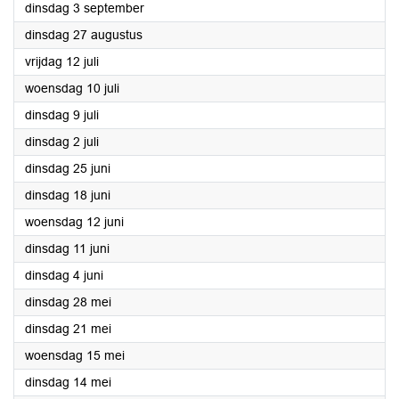
2024
dinsdag 3 september
2024
dinsdag 27 augustus
2024
vrijdag 12 juli
2024
woensdag 10 juli
2024
dinsdag 9 juli
2024
dinsdag 2 juli
2024
dinsdag 25 juni
2024
dinsdag 18 juni
2024
woensdag 12 juni
2024
dinsdag 11 juni
2024
dinsdag 4 juni
2024
dinsdag 28 mei
2024
dinsdag 21 mei
2024
woensdag 15 mei
2024
dinsdag 14 mei