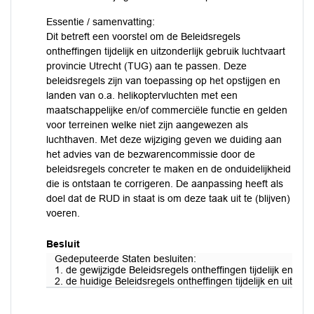
Essentie / samenvatting:
Dit betreft een voorstel om de Beleidsregels
ontheffingen tijdelijk en uitzonderlijk gebruik luchtvaart
provincie Utrecht (TUG) aan te passen. Deze
beleidsregels zijn van toepassing op het opstijgen en
landen van o.a. helikoptervluchten met een
maatschappelijke en/of commerciële functie en gelden
voor terreinen welke niet zijn aangewezen als
luchthaven. Met deze wijziging geven we duiding aan
het advies van de bezwarencommissie door de
beleidsregels concreter te maken en de onduidelijkheid
die is ontstaan te corrigeren. De aanpassing heeft als
doel dat de RUD in staat is om deze taak uit te (blijven)
voeren.
Besluit
Gedeputeerde Staten besluiten:
1. de gewijzigde Beleidsregels ontheffingen tijdelijk en uitz
2. de huidige Beleidsregels ontheffingen tijdelijk en uitzon