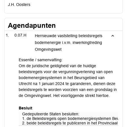
J.H. Oosters
Agendapunten
0.07.H
Hernieuwde vaststelling beleidsregels
bodemenergie i.v.m. inwerkingtreding
Omgevingswet
Essentie / samenvatting:
Om de juridische geldigheid van de huidige
beleidsregels voor de vergunningverlening van open
bodemenergiesystemen in het Beursgebied van
Utrecht na 1 januari 2024 te garanderen, dienen deze
beleidsregels te worden voorzien van een grondslag in
de Omgevingswet. Het voorliggende strekt hiertoe.
Besluit
Gedeputeerde Staten besluiten:
1. de Beleidsregels open bodemenergiesystemen Beursgeb
2. beide beleidsregels te publiceren in het Provinciaal Blad