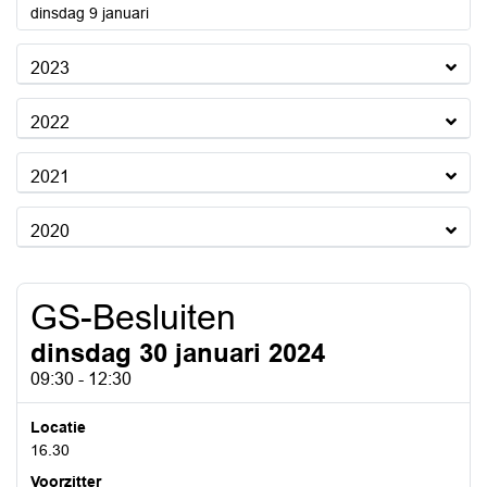
2024
dinsdag 9 januari
2023
2022
2021
2020
GS-Besluiten
dinsdag 30 januari 2024
09:30 - 12:30
Locatie
16.30
Voorzitter