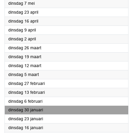
2024
dinsdag 7 mei
2024
dinsdag 23 april
2024
dinsdag 16 april
2024
dinsdag 9 april
2024
dinsdag 2 april
2024
dinsdag 26 maart
2024
dinsdag 19 maart
2024
dinsdag 12 maart
2024
dinsdag 5 maart
2024
dinsdag 27 februari
2024
dinsdag 13 februari
2024
dinsdag 6 februari
2024
dinsdag 30 januari
2024
dinsdag 23 januari
2024
dinsdag 16 januari