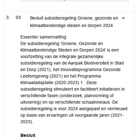
03
Besluit subsidieregeling Groene, gezonde en
klimaatbestendige steden en dorpen 2024
Essentie/ samenvatting:
De subsidieregeling ‘Groene, Gezonde en
Klimaatbestendige Steden en Dorpen 2024’ is een
voortzetting van de integrale gezamenlijke
subsidieregeling van de Aanpak Biodiversiteit in Stad
en Dorp (2021), het Innovatieprogramma Gezonde
Leefomgeving (2021) en het Programma
Klimaatadaptatie (2020-2023) 1 . Deze
subsidieregeling stimuleert en faciliteert initiatieven in
verschillende fasen (onderzoek, planvorming of
uitvoering) en op verschillende schaalniveaus. De
subsidieregeling is voor 2024 aangepast en vernieuwd
op basis van ervaringen uit voorgaande jaren (2021-
2023).
Besluit