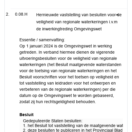
0.08.H
Hernieuwde vaststelling van besluiten voor de
veiligheid van regionale waterkeringen i.v.m
de inwerkingtreding Omgevingswet
Essentie / samenvatting:
Op 1 januari 2024 is de Omgevingswet in werking
getreden. In verband hiermee dienen de vigerende
uitvoeringsbesluiten voor de veiligheid van regionale
waterkeringen (het Besluit maatgevende waterstanden
voor de toetsing van regionale waterkeringen en het
Besluit voorschriften voor het toetsen op veiligheid en
tot vaststelling van leidraden voor het ontwerpen en
verbeteren van de regionale waterkeringen) per die
datum op de Omgevingswet te worden gebaseerd,
zodat zij hun rechtsgeldigheid behouden.
Besluit
Gedeputeerde Staten besluiten:
1. het Besluit tot vaststelling van de maatgevende waterst
2. deze besluiten te publiceren in het Provinciaal Blad.