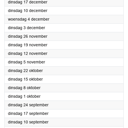
2024
dinsdag 17 december
2024
dinsdag 10 december
2024
woensdag 4 december
2024
dinsdag 3 december
2024
dinsdag 26 november
2024
dinsdag 19 november
2024
dinsdag 12 november
2024
dinsdag 5 november
2024
dinsdag 22 oktober
2024
dinsdag 15 oktober
2024
dinsdag 8 oktober
2024
dinsdag 1 oktober
2024
dinsdag 24 september
2024
dinsdag 17 september
2024
dinsdag 10 september