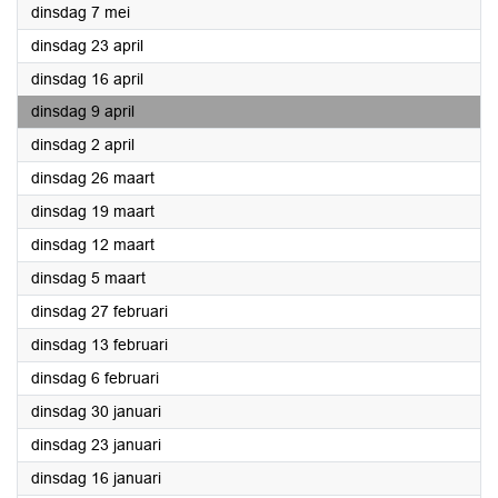
2024
dinsdag 7 mei
2024
dinsdag 23 april
2024
dinsdag 16 april
2024
dinsdag 9 april
2024
dinsdag 2 april
2024
dinsdag 26 maart
2024
dinsdag 19 maart
2024
dinsdag 12 maart
2024
dinsdag 5 maart
2024
dinsdag 27 februari
2024
dinsdag 13 februari
2024
dinsdag 6 februari
2024
dinsdag 30 januari
2024
dinsdag 23 januari
2024
dinsdag 16 januari