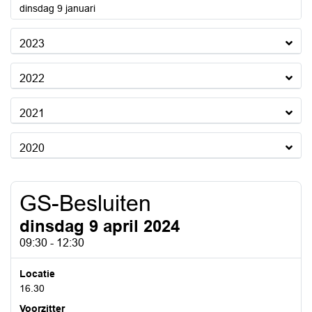
2024
dinsdag 9 januari
2023
2022
2021
2020
GS-Besluiten
dinsdag 9 april 2024
09:30 - 12:30
Locatie
16.30
Voorzitter