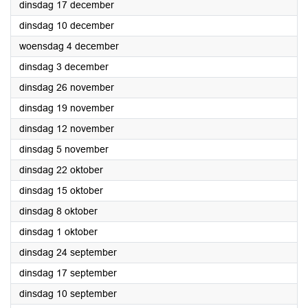
2024
dinsdag 17 december
2024
dinsdag 10 december
2024
woensdag 4 december
2024
dinsdag 3 december
2024
dinsdag 26 november
2024
dinsdag 19 november
2024
dinsdag 12 november
2024
dinsdag 5 november
2024
dinsdag 22 oktober
2024
dinsdag 15 oktober
2024
dinsdag 8 oktober
2024
dinsdag 1 oktober
2024
dinsdag 24 september
2024
dinsdag 17 september
2024
dinsdag 10 september