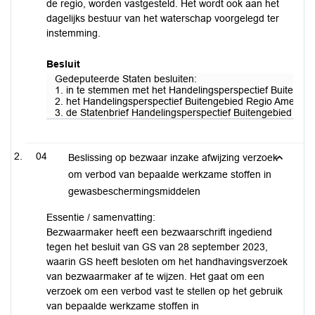
de regio, worden vastgesteld. Het wordt ook aan het
dagelijks bestuur van het waterschap voorgelegd ter
instemming.
Besluit
Gedeputeerde Staten besluiten:
1. in te stemmen met het Handelingsperspectief Buitengeb
2. het Handelingsperspectief Buitengebied Regio Amersfoo
3. de Statenbrief Handelingsperspectief Buitengebied Regio
04
Beslissing op bezwaar inzake afwijzing verzoek
om verbod van bepaalde werkzame stoffen in
gewasbeschermingsmiddelen
Essentie / samenvatting:
Bezwaarmaker heeft een bezwaarschrift ingediend
tegen het besluit van GS van 28 september 2023,
waarin GS heeft besloten om het handhavingsverzoek
van bezwaarmaker af te wijzen. Het gaat om een
verzoek om een verbod vast te stellen op het gebruik
van bepaalde werkzame stoffen in