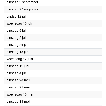
2024
dinsdag 3 september
2024
dinsdag 27 augustus
2024
vrijdag 12 juli
2024
woensdag 10 juli
2024
dinsdag 9 juli
2024
dinsdag 2 juli
2024
dinsdag 25 juni
2024
dinsdag 18 juni
2024
woensdag 12 juni
2024
dinsdag 11 juni
2024
dinsdag 4 juni
2024
dinsdag 28 mei
2024
dinsdag 21 mei
2024
woensdag 15 mei
2024
dinsdag 14 mei