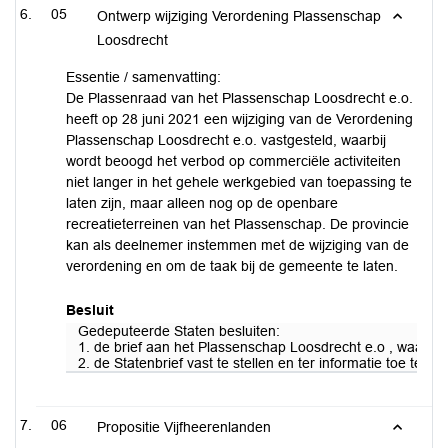
05
Ontwerp wijziging Verordening Plassenschap
Loosdrecht
Essentie / samenvatting:
De Plassenraad van het Plassenschap Loosdrecht e.o.
heeft op 28 juni 2021 een wijziging van de Verordening
Plassenschap Loosdrecht e.o. vastgesteld, waarbij
wordt beoogd het verbod op commerciële activiteiten
niet langer in het gehele werkgebied van toepassing te
laten zijn, maar alleen nog op de openbare
recreatieterreinen van het Plassenschap. De provincie
kan als deelnemer instemmen met de wijziging van de
verordening en om de taak bij de gemeente te laten.
Besluit
Gedeputeerde Staten besluiten:
1. de brief aan het Plassenschap Loosdrecht e.o , waarin 
2. de Statenbrief vast te stellen en ter informatie toe te z
06
Propositie Vijfheerenlanden