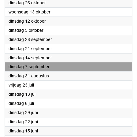
2021
dinsdag 26 oktober
2021
woensdag 13 oktober
2021
dinsdag 12 oktober
2021
dinsdag 5 oktober
2021
dinsdag 28 september
2021
dinsdag 21 september
2021
dinsdag 14 september
2021
dinsdag 7 september
2021
dinsdag 31 augustus
2021
vrijdag 23 juli
2021
dinsdag 13 juli
2021
dinsdag 6 juli
2021
dinsdag 29 juni
2021
dinsdag 22 juni
2021
dinsdag 15 juni