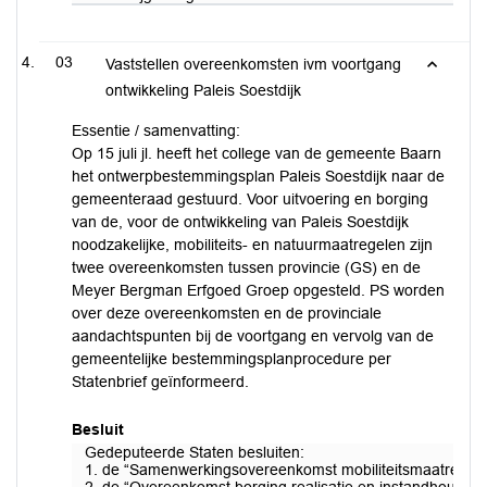
03
Vaststellen overeenkomsten ivm voortgang
ontwikkeling Paleis Soestdijk
Essentie / samenvatting:
Op 15 juli jl. heeft het college van de gemeente Baarn
het ontwerpbestemmingsplan Paleis Soestdijk naar de
gemeenteraad gestuurd. Voor uitvoering en borging
van de, voor de ontwikkeling van Paleis Soestdijk
noodzakelijke, mobiliteits- en natuurmaatregelen zijn
twee overeenkomsten tussen provincie (GS) en de
Meyer Bergman Erfgoed Groep opgesteld. PS worden
over deze overeenkomsten en de provinciale
aandachtspunten bij de voortgang en vervolg van de
gemeentelijke bestemmingsplanprocedure per
Statenbrief geïnformeerd.
Besluit
Gedeputeerde Staten besluiten:
1. de “Samenwerkingsovereenkomst mobiliteitsmaatregelen