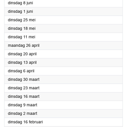
2021
dinsdag 8 juni
2021
dinsdag 1 juni
2021
dinsdag 25 mei
2021
dinsdag 18 mei
2021
dinsdag 11 mei
2021
maandag 26 april
2021
dinsdag 20 april
2021
dinsdag 13 april
2021
dinsdag 6 april
2021
dinsdag 30 maart
2021
dinsdag 23 maart
2021
dinsdag 16 maart
2021
dinsdag 9 maart
2021
dinsdag 2 maart
2021
dinsdag 16 februari