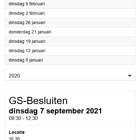
2021
dinsdag 9 februari
2021
dinsdag 2 februari
2021
dinsdag 26 januari
2021
donderdag 21 januari
2021
dinsdag 19 januari
2021
dinsdag 12 januari
2021
dinsdag 5 januari
2020
GS-Besluiten
dinsdag 7 september 2021
09:30 - 12:30
Locatie
16.30