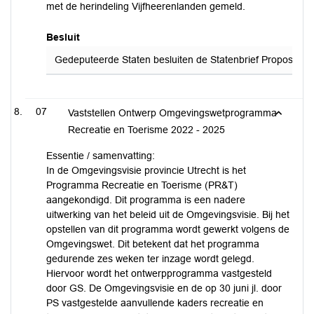
met de herindeling Vijfheerenlanden gemeld.
Besluit
Gedeputeerde Staten besluiten de Statenbrief Propositie V
07
Vaststellen Ontwerp Omgevingswetprogramma
Recreatie en Toerisme 2022 - 2025
Essentie / samenvatting:
In de Omgevingsvisie provincie Utrecht is het
Programma Recreatie en Toerisme (PR&T)
aangekondigd. Dit programma is een nadere
uitwerking van het beleid uit de Omgevingsvisie. Bij het
opstellen van dit programma wordt gewerkt volgens de
Omgevingswet. Dit betekent dat het programma
gedurende zes weken ter inzage wordt gelegd.
Hiervoor wordt het ontwerpprogramma vastgesteld
door GS. De Omgevingsvisie en de op 30 juni jl. door
PS vastgestelde aanvullende kaders recreatie en