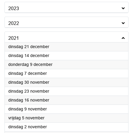
2023
2022
2021
2021
dinsdag 21 december
2021
dinsdag 14 december
2021
donderdag 9 december
2021
dinsdag 7 december
2021
dinsdag 30 november
2021
dinsdag 23 november
2021
dinsdag 16 november
2021
dinsdag 9 november
2021
vrijdag 5 november
2021
dinsdag 2 november