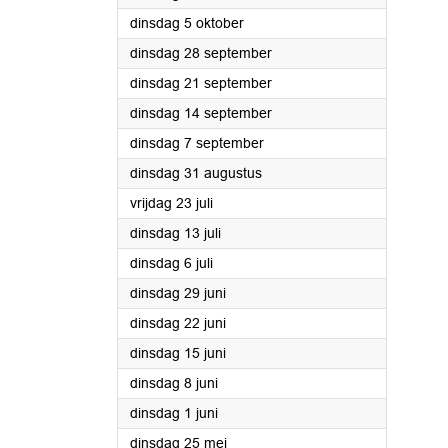
2021
dinsdag 5 oktober
2021
dinsdag 28 september
2021
dinsdag 21 september
2021
dinsdag 14 september
2021
dinsdag 7 september
2021
dinsdag 31 augustus
2021
vrijdag 23 juli
2021
dinsdag 13 juli
2021
dinsdag 6 juli
2021
dinsdag 29 juni
2021
dinsdag 22 juni
2021
dinsdag 15 juni
2021
dinsdag 8 juni
2021
dinsdag 1 juni
2021
dinsdag 25 mei