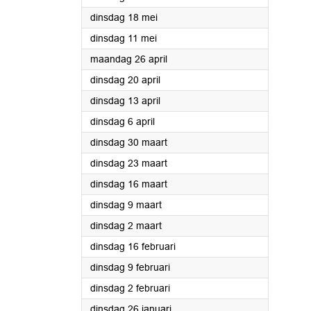
2021
dinsdag 18 mei
2021
dinsdag 11 mei
2021
maandag 26 april
2021
dinsdag 20 april
2021
dinsdag 13 april
2021
dinsdag 6 april
2021
dinsdag 30 maart
2021
dinsdag 23 maart
2021
dinsdag 16 maart
2021
dinsdag 9 maart
2021
dinsdag 2 maart
2021
dinsdag 16 februari
2021
dinsdag 9 februari
2021
dinsdag 2 februari
2021
dinsdag 26 januari