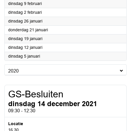
2021
dinsdag 9 februari
2021
dinsdag 2 februari
2021
dinsdag 26 januari
2021
donderdag 21 januari
2021
dinsdag 19 januari
2021
dinsdag 12 januari
2021
dinsdag 5 januari
2020
GS-Besluiten
dinsdag 14 december 2021
09:30 - 12:30
Locatie
16.30