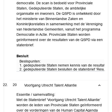
democratie. De scan is bedoeld voor Provinciale
Staten, Gedeputeerde Staten, de ambtelijke
organisatie en inwoners. De QSPD is ontwikkeld door
het ministerie van Binnenlandse Zaken en
Koninkrijksrelaties in samenwerking met de Vereniging
van Nederlandse Gemeenten, vanuit het programma
Democratie in Actie. Provinciale Staten worden
geïnformeerd over de resultaten van de QSPD via een
statenbrief.
Besluit
Beslispunten:
1. gedeputeerde Staten nemen kennis van de resultaten v
2. gedeputeerde Staten besluiten de statenbrief ‘Resultate
20
Voortgang Utrecht Talent Alliantie
Essentie / samenvatting:
Met de Statenbrief ‘Voortgang Utrecht Talent Alliantie’
worden de leden van Provinciale Staten geïnformeerd
over de vorderingen van de Human Capital Agenda