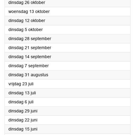
2021
dinsdag 26 oktober
2021
woensdag 13 oktober
2021
dinsdag 12 oktober
2021
dinsdag 5 oktober
2021
dinsdag 28 september
2021
dinsdag 21 september
2021
dinsdag 14 september
2021
dinsdag 7 september
2021
dinsdag 31 augustus
2021
vrijdag 23 juli
2021
dinsdag 13 juli
2021
dinsdag 6 juli
2021
dinsdag 29 juni
2021
dinsdag 22 juni
2021
dinsdag 15 juni