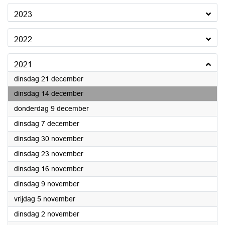
2023
2022
2021
2021
dinsdag 21 december
2021
dinsdag 14 december
2021
donderdag 9 december
2021
dinsdag 7 december
2021
dinsdag 30 november
2021
dinsdag 23 november
2021
dinsdag 16 november
2021
dinsdag 9 november
2021
vrijdag 5 november
2021
dinsdag 2 november