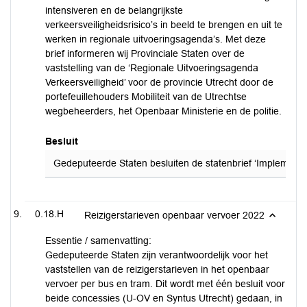
intensiveren en de belangrijkste
verkeersveiligheidsrisico’s in beeld te brengen en uit te
werken in regionale uitvoeringsagenda’s. Met deze
brief informeren wij Provinciale Staten over de
vaststelling van de ‘Regionale Uitvoeringsagenda
Verkeersveiligheid’ voor de provincie Utrecht door de
portefeuillehouders Mobiliteit van de Utrechtse
wegbeheerders, het Openbaar Ministerie en de politie.
Besluit
Gedeputeerde Staten besluiten de statenbrief ‘Implementati
0.18.H
Reizigerstarieven openbaar vervoer 2022
Essentie / samenvatting:
Gedeputeerde Staten zijn verantwoordelijk voor het
vaststellen van de reizigerstarieven in het openbaar
vervoer per bus en tram. Dit wordt met één besluit voor
beide concessies (U-OV en Syntus Utrecht) gedaan, in