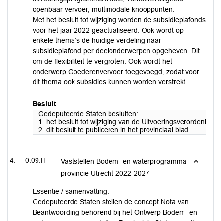
openbaar vervoer, multimodale knooppunten.
Met het besluit tot wijziging worden de subsidieplafonds
voor het jaar 2022 geactualiseerd. Ook wordt op
enkele thema’s de huidige verdeling naar
subsidieplafond per deelonderwerpen opgeheven. Dit
om de flexibiliteit te vergroten. Ook wordt het
onderwerp Goederenvervoer toegevoegd, zodat voor
dit thema ook subsidies kunnen worden verstrekt.
Besluit
Gedeputeerde Staten besluiten:
1. het besluit tot wijziging van de Uitvoeringsverordening
2. dit besluit te publiceren in het provinciaal blad.
0.09.H
Vaststellen Bodem- en waterprogramma
provincie Utrecht 2022-2027
Essentie / samenvatting:
Gedeputeerde Staten stellen de concept Nota van
Beantwoording behorend bij het Ontwerp Bodem- en