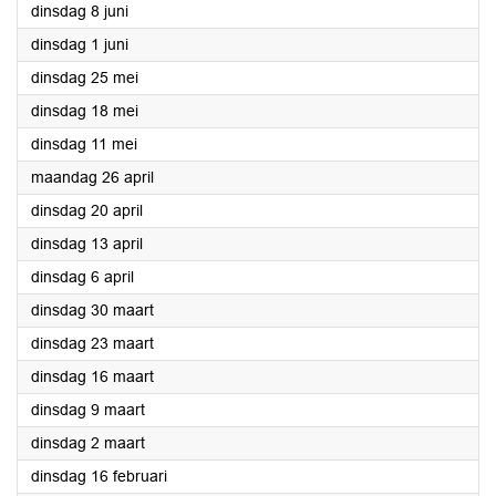
2021
dinsdag 8 juni
2021
dinsdag 1 juni
2021
dinsdag 25 mei
2021
dinsdag 18 mei
2021
dinsdag 11 mei
2021
maandag 26 april
2021
dinsdag 20 april
2021
dinsdag 13 april
2021
dinsdag 6 april
2021
dinsdag 30 maart
2021
dinsdag 23 maart
2021
dinsdag 16 maart
2021
dinsdag 9 maart
2021
dinsdag 2 maart
2021
dinsdag 16 februari