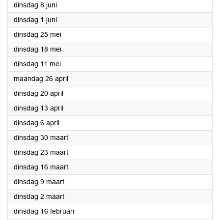
2021
dinsdag 8 juni
2021
dinsdag 1 juni
2021
dinsdag 25 mei
2021
dinsdag 18 mei
2021
dinsdag 11 mei
2021
maandag 26 april
2021
dinsdag 20 april
2021
dinsdag 13 april
2021
dinsdag 6 april
2021
dinsdag 30 maart
2021
dinsdag 23 maart
2021
dinsdag 16 maart
2021
dinsdag 9 maart
2021
dinsdag 2 maart
2021
dinsdag 16 februari