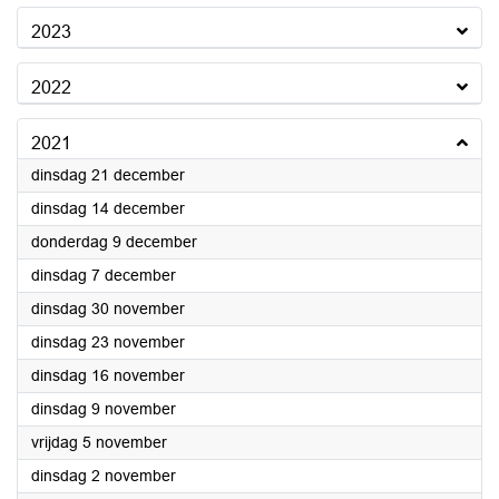
2023
2022
2021
2021
dinsdag 21 december
2021
dinsdag 14 december
2021
donderdag 9 december
2021
dinsdag 7 december
2021
dinsdag 30 november
2021
dinsdag 23 november
2021
dinsdag 16 november
2021
dinsdag 9 november
2021
vrijdag 5 november
2021
dinsdag 2 november