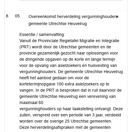
05
Overeenkomst herverdeling vergunninghouders
gemeente Utrechtse Heuvelrug
Essentie / samenvatting:
Vanuit de Provinciale Regietafel Migratie en Integratie
(PRT) wordt door de Utrechtse gemeenten en de
provincie gezamenlijk gezocht naar oplossingen voor
de dringende opgaven op de korte en lange termijn
voor de opvang van asielzoekers en huisvesting van
vergunninghouders. De gemeente Utrechtse Heuvelrug
heeft het aanbod gedaan om voor de
kortetermijnopgave 100 extra asielzoekers op te
vangen. In de PRT is besproken dat in ruil daarvoor de
gemeente Utrechtse Heuvelrug een verevening van
maximaal 60
vergunninghouders op haar taakstelling ontvangt. Deze
zullen, verspreid over een periode van 3 jaar, verdeeld
worden over de overige 25 Utrechtse gemeenten.
Deze herverdelingsafspraken met de gemeenten