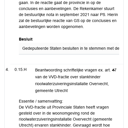
gaan. In de reactie gaat de provincie in op de
conclusies en aanbevelingen. De Rekenkamer stuurt
de bestuurlijke nota in september 2021 naar PS. Hierin
zal de bestuurlijke reactie van GS op de conclusies en
aanbevelingen worden opgenomen.
Besluit
Gedeputeerde Staten besluiten in te stemmen met de reac
0.15.H
Beantwoording schriftelijke vragen ex. art. 47
van de VVD-fractie over stankhinder
rioolwaterzuiveringsinstallatie Overvecht,
gemeente Utrecht
Essentie / samenvatting:
De VVD-fractie uit Provinciale Staten heeft vragen
gesteld over in de woonomgeving rond de
rioolwaterzuiveringsinstallatie Overvecht (gemeente
Utrecht) ervaren stankhinder. Gevraagd wordt hoe