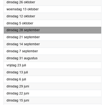
2021
dinsdag 26 oktober
2021
woensdag 13 oktober
2021
dinsdag 12 oktober
2021
dinsdag 5 oktober
2021
dinsdag 28 september
2021
dinsdag 21 september
2021
dinsdag 14 september
2021
dinsdag 7 september
2021
dinsdag 31 augustus
2021
vrijdag 23 juli
2021
dinsdag 13 juli
2021
dinsdag 6 juli
2021
dinsdag 29 juni
2021
dinsdag 22 juni
2021
dinsdag 15 juni