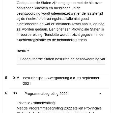
Gedeputeerde Staten zijn omgegaan met de hierover
ontvangen klachten en meldingen. In de
beantwoording wordt uiteengezet wat er de laatste tijd
bij de rioolwaterzuiveringsinstallatie niet goed
functioneerde en wat er inmiddels zowel aan is, en nog
zal worden gedaan. Een brief aan Provinciale Staten is
in voorbereiding. Tenslotte wordt inzicht gegeven in de
klachtenregistratie en de behandeling ervan.
Besluit
Gedeputeerde Staten besluiten de beantwoording van de sch
01A
Besluitenlijst GS-vergadering d.d. 21 september
2021
03
Programmabegroting 2022
Essentie / samenvatting:
Met de Programmabegroting 2022 stellen Provinciale