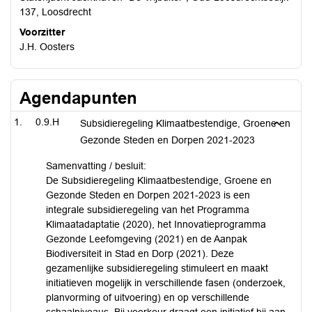
137, Loosdrecht
Voorzitter
J.H. Oosters
Agendapunten
0.9.H
Subsidieregeling Klimaatbestendige, Groene en
Gezonde Steden en Dorpen 2021-2023
Samenvatting / besluit:
De Subsidieregeling Klimaatbestendige, Groene en
Gezonde Steden en Dorpen 2021-2023 is een
integrale subsidieregeling van het Programma
Klimaatadaptatie (2020), het Innovatieprogramma
Gezonde Leefomgeving (2021) en de Aanpak
Biodiversiteit in Stad en Dorp (2021). Deze
gezamenlijke subsidieregeling stimuleert en maakt
initiatieven mogelijk in verschillende fasen (onderzoek,
planvorming of uitvoering) en op verschillende