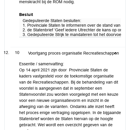
menskracht bij de ROM nodig.
Besluit
Gedeputeerde Staten besluiten:
1. Provinciale Staten te informeren over de stand van za
2. de Statenbrief ‘Geef iedere Utrechter de kans op ondern
3. Gedeputeerde Strijk te mandateren tot het doorvoeren v
10
Voortgang proces organisatie Recreatieschappen
Essentie / samenvatting:
Op 14 april 2021 zijn door Provinciale Staten de
kaders vastgesteld voor de toekomstige organisatie
van de Recreatieschappen. Bij de behandeling van dit
voorstel is aangegeven dat in september een
Statenvoorstel zou worden voorgelegd met een keuze
voor een nieuwe organisatievorm en inzicht in de
afweging van de varianten. Ondanks alle inzet heeft
het proces enige vertraging opgelopen. In de bijgaande
Statenbrief worden de Staten hiervan op de hoogte
gebracht. Wel wordt een overzicht gegeven van de