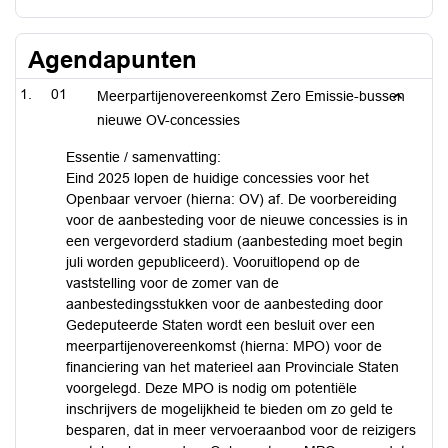
Agendapunten
01
Meerpartijenovereenkomst Zero Emissie-bussen
nieuwe OV-concessies
Essentie / samenvatting:
Eind 2025 lopen de huidige concessies voor het
Openbaar vervoer (hierna: OV) af. De voorbereiding
voor de aanbesteding voor de nieuwe concessies is in
een vergevorderd stadium (aanbesteding moet begin
juli worden gepubliceerd). Vooruitlopend op de
vaststelling voor de zomer van de
aanbestedingsstukken voor de aanbesteding door
Gedeputeerde Staten wordt een besluit over een
meerpartijenovereenkomst (hierna: MPO) voor de
financiering van het materieel aan Provinciale Staten
voorgelegd. Deze MPO is nodig om potentiële
inschrijvers de mogelijkheid te bieden om zo geld te
besparen, dat in meer vervoeraanbod voor de reizigers