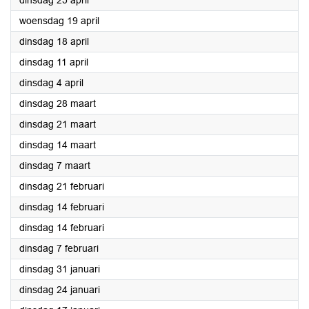
dinsdag 25 april
2023
woensdag 19 april
2023
dinsdag 18 april
2023
dinsdag 11 april
2023
dinsdag 4 april
2023
dinsdag 28 maart
2023
dinsdag 21 maart
2023
dinsdag 14 maart
2023
dinsdag 7 maart
2023
dinsdag 21 februari
2023
dinsdag 14 februari
2023
dinsdag 14 februari
2023
dinsdag 7 februari
2023
dinsdag 31 januari
2023
dinsdag 24 januari