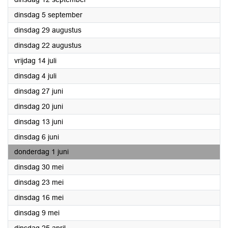
2023
dinsdag 5 september
2023
dinsdag 29 augustus
2023
dinsdag 22 augustus
2023
vrijdag 14 juli
2023
dinsdag 4 juli
2023
dinsdag 27 juni
2023
dinsdag 20 juni
2023
dinsdag 13 juni
2023
dinsdag 6 juni
2023
donderdag 1 juni
2023
dinsdag 30 mei
2023
dinsdag 23 mei
2023
dinsdag 16 mei
2023
dinsdag 9 mei
2023