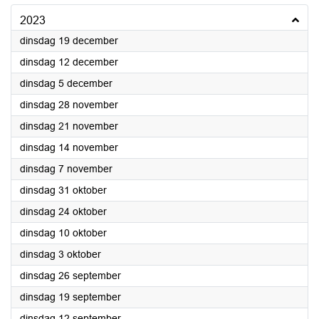
2023
2023
dinsdag 19 december
2023
dinsdag 12 december
2023
dinsdag 5 december
2023
dinsdag 28 november
2023
dinsdag 21 november
2023
dinsdag 14 november
2023
dinsdag 7 november
2023
dinsdag 31 oktober
2023
dinsdag 24 oktober
2023
dinsdag 10 oktober
2023
dinsdag 3 oktober
2023
dinsdag 26 september
2023
dinsdag 19 september
2023
dinsdag 12 september