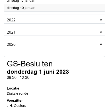
2023
dinsdag 17 januari
2023
dinsdag 10 januari
2022
2021
2020
GS-Besluiten
donderdag 1 juni 2023
09:30 - 12:30
Locatie
Digitale ronde
Voorzitter
J.H. Oosters