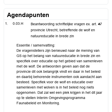
Agendapunten
0.03.H
Beantwoording schriftelijke vragen ex. art. 47
provincie Utrecht, betreffende de wolf en
natuureducatie in brede zin
Essentie / samenvatting:
De vragenstellers zijn benieuwd naar de mening van
GS op het belang van natuureducatie in brede zin en
specifiek over educatie op het gebied van samenleven
met de wolf. De antwoorden geven aan dat de
provincie dit ook belangrijk vindt en daar in het beleid
en daarbij behorende instrumenten ook aandacht aan
besteed. Specifiek voor de wolf en educatie over
samenleven met wolven is in het beleid nog niets
opgenomen. Dat zal wel een plek krijgen in het dit jaar
op te stellen Interim Omgevingsprogramma
Faunabeleid en Monitoring.