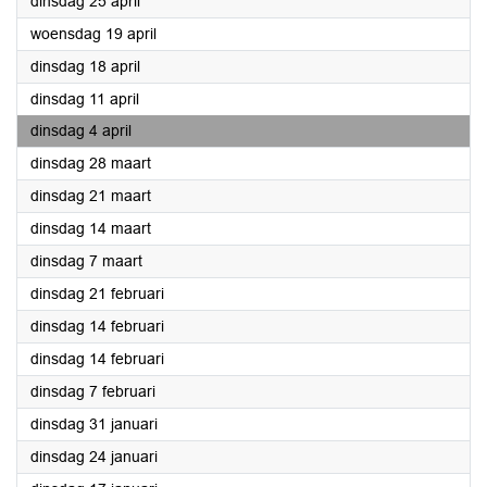
2023
dinsdag 25 april
2023
woensdag 19 april
2023
dinsdag 18 april
2023
dinsdag 11 april
2023
dinsdag 4 april
2023
dinsdag 28 maart
2023
dinsdag 21 maart
2023
dinsdag 14 maart
2023
dinsdag 7 maart
2023
dinsdag 21 februari
2023
dinsdag 14 februari
2023
dinsdag 14 februari
2023
dinsdag 7 februari
2023
dinsdag 31 januari
2023
dinsdag 24 januari