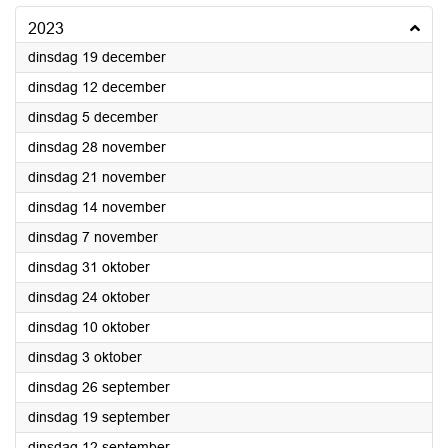
2023
2023
dinsdag 19 december
2023
dinsdag 12 december
2023
dinsdag 5 december
2023
dinsdag 28 november
2023
dinsdag 21 november
2023
dinsdag 14 november
2023
dinsdag 7 november
2023
dinsdag 31 oktober
2023
dinsdag 24 oktober
2023
dinsdag 10 oktober
2023
dinsdag 3 oktober
2023
dinsdag 26 september
2023
dinsdag 19 september
2023
dinsdag 12 september