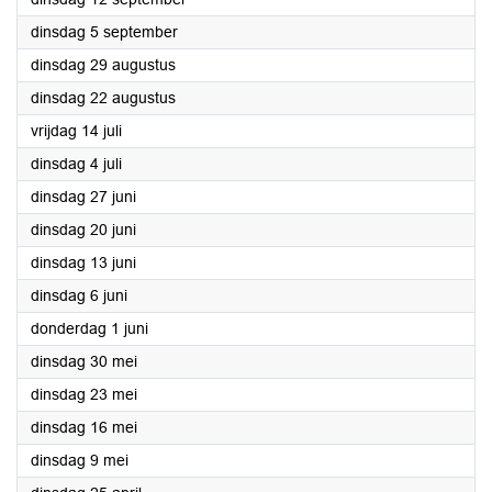
2023
dinsdag 5 september
2023
dinsdag 29 augustus
2023
dinsdag 22 augustus
2023
vrijdag 14 juli
2023
dinsdag 4 juli
2023
dinsdag 27 juni
2023
dinsdag 20 juni
2023
dinsdag 13 juni
2023
dinsdag 6 juni
2023
donderdag 1 juni
2023
dinsdag 30 mei
2023
dinsdag 23 mei
2023
dinsdag 16 mei
2023
dinsdag 9 mei