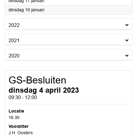
2023
dinsdag 17 januari
2023
dinsdag 10 januari
2022
2021
2020
GS-Besluiten
dinsdag 4 april 2023
09:30 - 12:00
Locatie
16.30
Voorzitter
J.H. Oosters