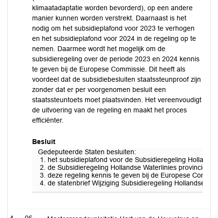
klimaatadaptatie worden bevorderd), op een andere
manier kunnen worden verstrekt. Daarnaast is het
nodig om het subsidieplafond voor 2023 te verhogen
en het subsidieplafond voor 2024 in de regeling op te
nemen. Daarmee wordt het mogelijk om de
subsidieregeling over de periode 2023 en 2024 kennis
te geven bij de Europese Commissie. Dit heeft als
voordeel dat de subsidiebesluiten staatssteunproof zijn
zonder dat er per voorgenomen besluit een
staatssteuntoets moet plaatsvinden. Het vereenvoudigt
de uitvoering van de regeling en maakt het proces
efficiënter.
Besluit
Gedeputeerde Staten besluiten:
het subsidieplafond voor de Subsidieregeling Hollandse 
de Subsidieregeling Hollandse Waterlinies provincie U
deze regeling kennis te geven bij de Europese Commiss
de statenbrief Wijziging Subsidieregeling Hollandse Wat