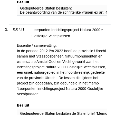
Besluit
Gedeputeerde Staten besluiten:
De beantwoording van de schriftelijke vragen ex art. 47 v
0.07.H
Leerpunten Inrichtingsproject Natura 2000
Oostelijke Vechtplassen
Essentie / samenvatting:
In de periode 2012 t/m 2022 heeft de provincie Utrecht
samen met Staasbosbeheer, Natuurmonumenten en
waterschap Amstel Gooi en Vecht gewerkt aan het
inrichtingsproject Natura 2000 Oostelijke Vechtplassen,
een uniek natuurgebied in het noordwestelijk gedeelte
van de provincie Utrecht. De lessen die tijdens het
project zijn opgedaan, zijn gebundeld in het memo
‘Leerpunten inrichtingsproject Natura 2000 Oostelijke
Vechtplassen’.
Besluit
Gedeputeerde Staten besluiten de Statenbrief “Memo Leerp