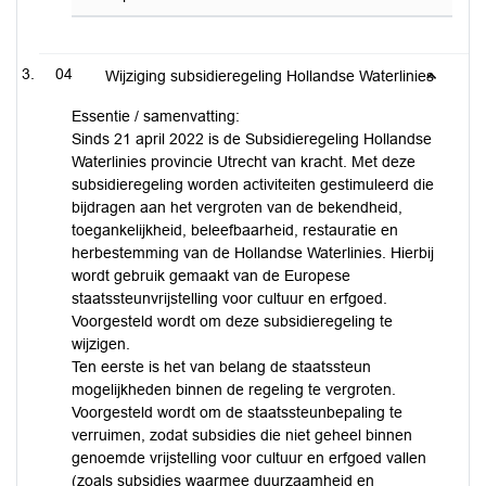
04
Wijziging subsidieregeling Hollandse Waterlinies
Essentie / samenvatting:
Sinds 21 april 2022 is de Subsidieregeling Hollandse
Waterlinies provincie Utrecht van kracht. Met deze
subsidieregeling worden activiteiten gestimuleerd die
bijdragen aan het vergroten van de bekendheid,
toegankelijkheid, beleefbaarheid, restauratie en
herbestemming van de Hollandse Waterlinies. Hierbij
wordt gebruik gemaakt van de Europese
staatssteunvrijstelling voor cultuur en erfgoed.
Voorgesteld wordt om deze subsidieregeling te
wijzigen.
Ten eerste is het van belang de staatssteun
mogelijkheden binnen de regeling te vergroten.
Voorgesteld wordt om de staatssteunbepaling te
verruimen, zodat subsidies die niet geheel binnen
genoemde vrijstelling voor cultuur en erfgoed vallen
(zoals subsidies waarmee duurzaamheid en