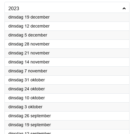
2023
2023
dinsdag 19 december
2023
dinsdag 12 december
2023
dinsdag 5 december
2023
dinsdag 28 november
2023
dinsdag 21 november
2023
dinsdag 14 november
2023
dinsdag 7 november
2023
dinsdag 31 oktober
2023
dinsdag 24 oktober
2023
dinsdag 10 oktober
2023
dinsdag 3 oktober
2023
dinsdag 26 september
2023
dinsdag 19 september
2023
dinsdag 12 september