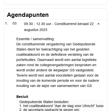
Agendapunten
03
09.30 - 12.30 uur - Constituerend beraad 22
augustus 2023
Essentie / samenvatting:
De constituerende vergadering van Gedeputeerde
Staten dient ter bekrachtiging van het gesloten
coalitieakkoord en de definitieve verdeling van de
portefeuilles. Daarnaast wordt een aantal logistieke
zaken rond de collegevergaderingen besproken en
wordt onder andere de wegwijzer GS vastgesteld.
Tevens wordt een aantal voorstellen gedaan voor de
invulling van de komende periode en voor de nadere
invulling van de wijze van samenwerken van GS.
Besluit
Gedeputeerde Staten besluiten:
1. het coalitieakkoord “Aan de slag voor Utrecht” tussen 
2. de secretaris opdracht te geven om: