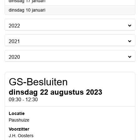
2023
dinsdag 17 januari
2023
dinsdag 10 januari
2022
2021
2020
GS-Besluiten
dinsdag 22 augustus 2023
09:30 - 12:30
Locatie
Paushuize
Voorzitter
J.H. Oosters