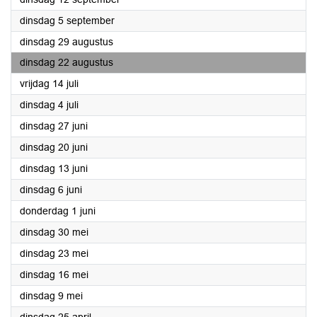
2023
dinsdag 5 september
2023
dinsdag 29 augustus
2023
dinsdag 22 augustus
2023
vrijdag 14 juli
2023
dinsdag 4 juli
2023
dinsdag 27 juni
2023
dinsdag 20 juni
2023
dinsdag 13 juni
2023
dinsdag 6 juni
2023
donderdag 1 juni
2023
dinsdag 30 mei
2023
dinsdag 23 mei
2023
dinsdag 16 mei
2023
dinsdag 9 mei
2023