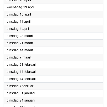
dinsdag 25 april
2023
woensdag 19 april
2023
dinsdag 18 april
2023
dinsdag 11 april
2023
dinsdag 4 april
2023
dinsdag 28 maart
2023
dinsdag 21 maart
2023
dinsdag 14 maart
2023
dinsdag 7 maart
2023
dinsdag 21 februari
2023
dinsdag 14 februari
2023
dinsdag 14 februari
2023
dinsdag 7 februari
2023
dinsdag 31 januari
2023
dinsdag 24 januari