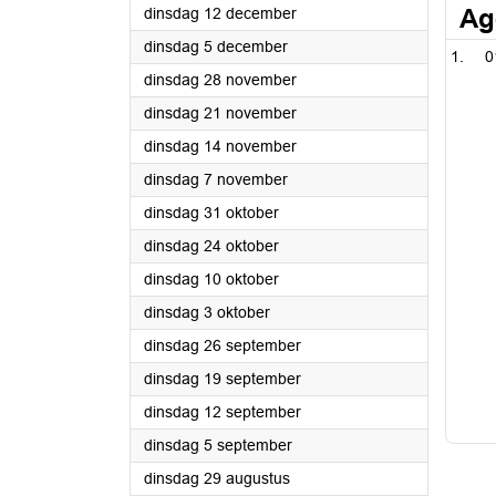
2023
Ag
dinsdag 12 december
2023
dinsdag 5 december
0
2023
dinsdag 28 november
2023
dinsdag 21 november
2023
dinsdag 14 november
2023
dinsdag 7 november
2023
dinsdag 31 oktober
2023
dinsdag 24 oktober
2023
dinsdag 10 oktober
2023
dinsdag 3 oktober
2023
dinsdag 26 september
2023
dinsdag 19 september
2023
dinsdag 12 september
2023
dinsdag 5 september
2023
dinsdag 29 augustus