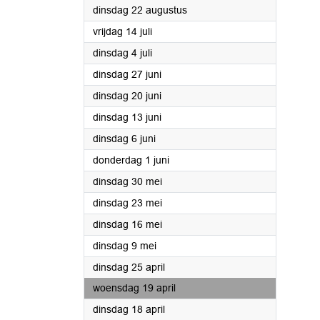
2023
dinsdag 22 augustus
2023
vrijdag 14 juli
2023
dinsdag 4 juli
2023
dinsdag 27 juni
2023
dinsdag 20 juni
2023
dinsdag 13 juni
2023
dinsdag 6 juni
2023
donderdag 1 juni
2023
dinsdag 30 mei
2023
dinsdag 23 mei
2023
dinsdag 16 mei
2023
dinsdag 9 mei
2023
dinsdag 25 april
2023
woensdag 19 april
2023
dinsdag 18 april