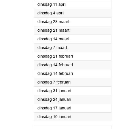
2023
dinsdag 11 april
2023
dinsdag 4 april
2023
dinsdag 28 maart
2023
dinsdag 21 maart
2023
dinsdag 14 maart
2023
dinsdag 7 maart
2023
dinsdag 21 februari
2023
dinsdag 14 februari
2023
dinsdag 14 februari
2023
dinsdag 7 februari
2023
dinsdag 31 januari
2023
dinsdag 24 januari
2023
dinsdag 17 januari
2023
dinsdag 10 januari