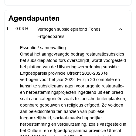
Agendapunten
0.03.H
Verhogen subsidieplafond Fonds
Erfgoedparels
Essentie / samenvatting:
Omdat het aangevraagde bedrag restauratiesubsidies
het subsidieplafond fors overschrijdt, wordt voorgesteld
het plafond van de Uitvoeringsverordening subsidie
Erfgoedparels provincie Utrecht 2020-2023 te
verhogen voor het jaar 2022. Er zijn 20 complete en
kansrijke subsidieaanvragen voor urgente restauratie-
en herbestemmingsprojecten ingediend uit een breed
scala aan categorieën zoals historische buitenplaatsen,
openbare gebouwen en religieus erfgoed. Ze voldoen
aan beleidscriteria ten aanzien van publieke
toegankelijkheid, sociaal-maatschappelijke
herbestemming en verduurzaming, zoals vastgesteld in
het Cultuur- en erfgoedprogramma provincie Utrecht