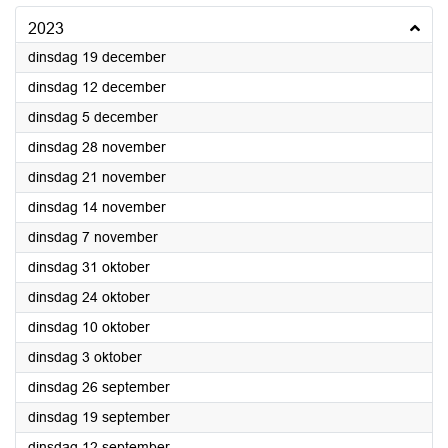
2023
2023
dinsdag 19 december
2023
dinsdag 12 december
2023
dinsdag 5 december
2023
dinsdag 28 november
2023
dinsdag 21 november
2023
dinsdag 14 november
2023
dinsdag 7 november
2023
dinsdag 31 oktober
2023
dinsdag 24 oktober
2023
dinsdag 10 oktober
2023
dinsdag 3 oktober
2023
dinsdag 26 september
2023
dinsdag 19 september
2023
dinsdag 12 september