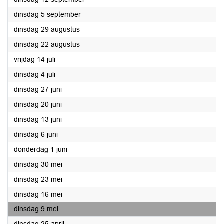
2023
dinsdag 5 september
2023
dinsdag 29 augustus
2023
dinsdag 22 augustus
2023
vrijdag 14 juli
2023
dinsdag 4 juli
2023
dinsdag 27 juni
2023
dinsdag 20 juni
2023
dinsdag 13 juni
2023
dinsdag 6 juni
2023
donderdag 1 juni
2023
dinsdag 30 mei
2023
dinsdag 23 mei
2023
dinsdag 16 mei
2023
dinsdag 9 mei
2023