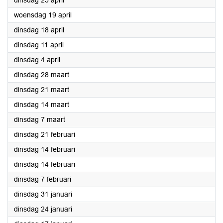
dinsdag 25 april
2023
woensdag 19 april
2023
dinsdag 18 april
2023
dinsdag 11 april
2023
dinsdag 4 april
2023
dinsdag 28 maart
2023
dinsdag 21 maart
2023
dinsdag 14 maart
2023
dinsdag 7 maart
2023
dinsdag 21 februari
2023
dinsdag 14 februari
2023
dinsdag 14 februari
2023
dinsdag 7 februari
2023
dinsdag 31 januari
2023
dinsdag 24 januari