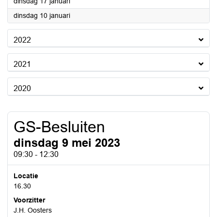
2023
dinsdag 17 januari
2023
dinsdag 10 januari
2022
2021
2020
GS-Besluiten
dinsdag 9 mei 2023
09:30 - 12:30
Locatie
16.30
Voorzitter
J.H. Oosters