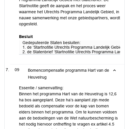
Startnotitie geeft de aanpak en het proces weer
waarmee het Utrechts Programma Landelijk Gebied, in
nauwe samenwerking met onze gebiedspartners, wordt
opgesteld.
Besluit
Gedeputeerde Staten besluiten:
1. de ‘Startnotitie Utrechts Programma Landelijk Gebied’ vas
2. de Statenbrief ‘Startnotitie Utrechts Programma Landelij
09
Bomencompensatie programma Hart van de
Heuvelrug
Essentie / samenvatting:
Binnen het programma Hart van de Heuvelrug is 12,6
ha bos aangeplant. Deze ha’s aanplant zijn mede
bedoeld als compensatie voor de kap van bomen
elders binnen het programma. Om te kunnen voldoen
aan de bedoelingen van de Wet natuurbescherming is
het nodig hiervoor ontheffing te vragen ex artikel 4.5