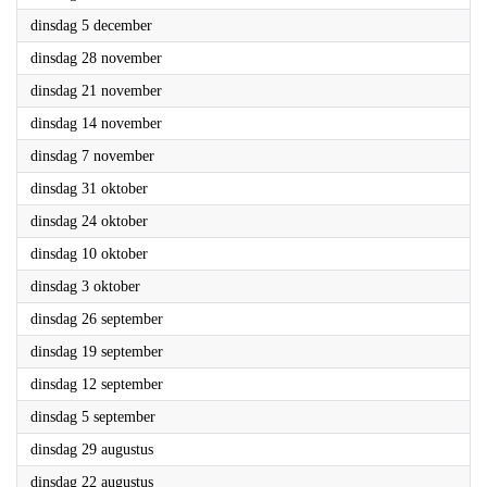
2023
dinsdag 5 december
2023
dinsdag 28 november
2023
dinsdag 21 november
2023
dinsdag 14 november
2023
dinsdag 7 november
2023
dinsdag 31 oktober
2023
dinsdag 24 oktober
2023
dinsdag 10 oktober
2023
dinsdag 3 oktober
2023
dinsdag 26 september
2023
dinsdag 19 september
2023
dinsdag 12 september
2023
dinsdag 5 september
2023
dinsdag 29 augustus
2023
dinsdag 22 augustus